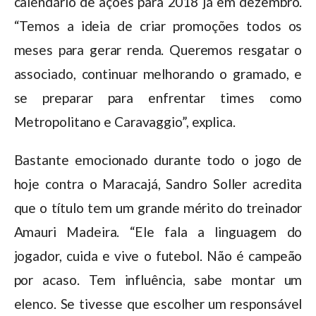
calendário de ações para 2018 já em dezembro.
“Temos a ideia de criar promoções todos os
meses para gerar renda. Queremos resgatar o
associado, continuar melhorando o gramado, e
se preparar para enfrentar times como
Metropolitano e Caravaggio”, explica.
Bastante emocionado durante todo o jogo de
hoje contra o Maracajá, Sandro Soller acredita
que o título tem um grande mérito do treinador
Amauri Madeira. “Ele fala a linguagem do
jogador, cuida e vive o futebol. Não é campeão
por acaso. Tem influência, sabe montar um
elenco. Se tivesse que escolher um responsável