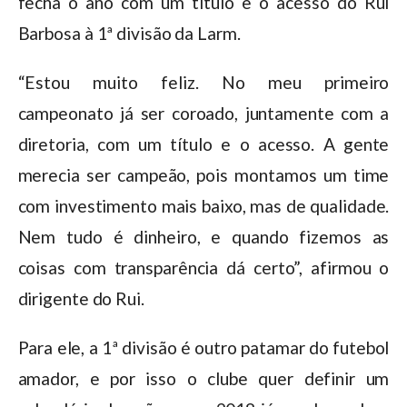
fecha o ano com um título e o acesso do Rui
Barbosa à 1ª divisão da Larm.
“Estou muito feliz. No meu primeiro
campeonato já ser coroado, juntamente com a
diretoria, com um título e o acesso. A gente
merecia ser campeão, pois montamos um time
com investimento mais baixo, mas de qualidade.
Nem tudo é dinheiro, e quando fizemos as
coisas com transparência dá certo”, afirmou o
dirigente do Rui.
Para ele, a 1ª divisão é outro patamar do futebol
amador, e por isso o clube quer definir um