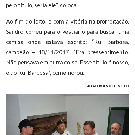
pelo título, seria ele”, coloca.
Ao fim do jogo, e com a vitória na prorrogação,
Sandro correu para o vestiário para buscar uma
camisa onde estava escrito: “Rui Barbosa,
campeão – 18/11/2017. “Era pressentimento.
Não pensava em outra coisa. Esse título é nosso,
é do Rui Barbosa”, comemorou.
JOÃO MANOEL NETO