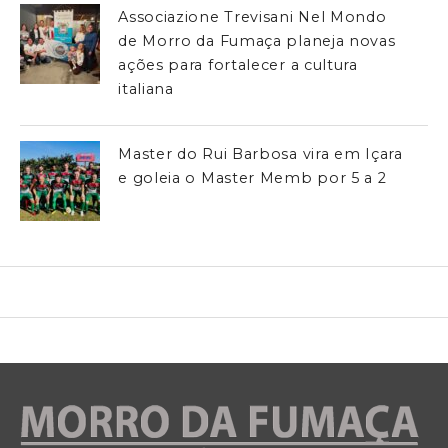
Associazione Trevisani Nel Mondo
de Morro da Fumaça planeja novas
ações para fortalecer a cultura
italiana
Master do Rui Barbosa vira em Içara
e goleia o Master Memb por 5 a 2