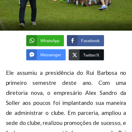
WhatsApp
Facebook
Messenger
Twitter/X
Ele assumiu a presidência do Rui Barbosa no
primeiro semestre deste ano. Com uma
diretoria nova, o empresário Alex Sandro da
Soller aos poucos foi implantando sua maneira
de administrar o clube. Em parceria, ampliou a
sede do clube, realizou promoções de sucesso, e