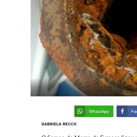
WhatsApp
Fa
GABRIELA RECCO