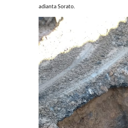
adianta Sorato.