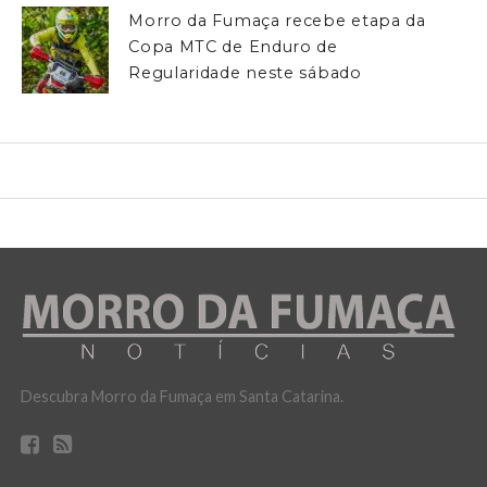
Morro da Fumaça recebe etapa da
Copa MTC de Enduro de
Regularidade neste sábado
Descubra Morro da Fumaça em Santa Catarina.