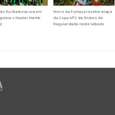
do Rui Barbosa vira em
Morro da Fumaça recebe etapa
 goleia o Master Memb
da Copa MTC de Enduro de
 2
Regularidade neste sábado