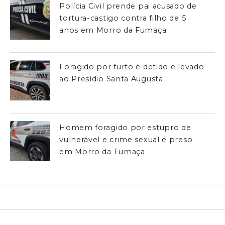
Polícia Civil prende pai acusado de
tortura-castigo contra filho de 5
anos em Morro da Fumaça
Foragido por furto é detido e levado
ao Presídio Santa Augusta
Homem foragido por estupro de
vulnerável e crime sexual é preso
em Morro da Fumaça