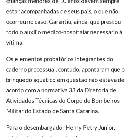
crianças menores de 10 anos devem sempre
estar acompanhadas de seus pais, o que não
ocorreu no caso. Garantiu, ainda, que prestou
todo o auxílio médico-hospitalar necessário à
vítima.
Os elementos probatórios integrantes do
caderno processual, contudo, apontaram que o
brinquedo aquático em questão não estava de
acordo com a normativa 33 da Diretoria de
Atividades Técnicas do Corpo de Bombeiros
Militar do Estado de Santa Catarina.
Para o desembargador Henry Petry Junior,