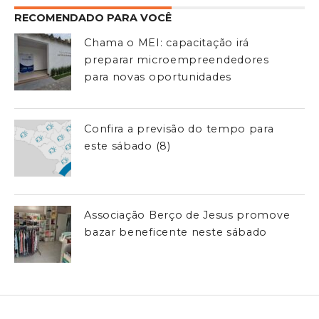
RECOMENDADO PARA VOCÊ
Chama o MEI: capacitação irá
preparar microempreendedores
para novas oportunidades
Confira a previsão do tempo para
este sábado (8)
Associação Berço de Jesus promove
bazar beneficente neste sábado