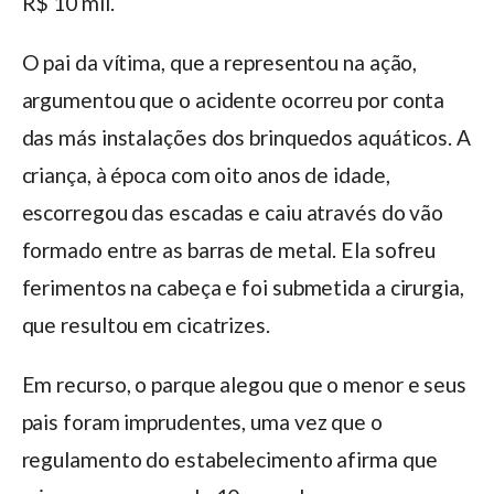
R$ 10 mil.
O pai da vítima, que a representou na ação,
argumentou que o acidente ocorreu por conta
das más instalações dos brinquedos aquáticos. A
criança, à época com oito anos de idade,
escorregou das escadas e caiu através do vão
formado entre as barras de metal. Ela sofreu
ferimentos na cabeça e foi submetida a cirurgia,
que resultou em cicatrizes.
Em recurso, o parque alegou que o menor e seus
pais foram imprudentes, uma vez que o
regulamento do estabelecimento afirma que