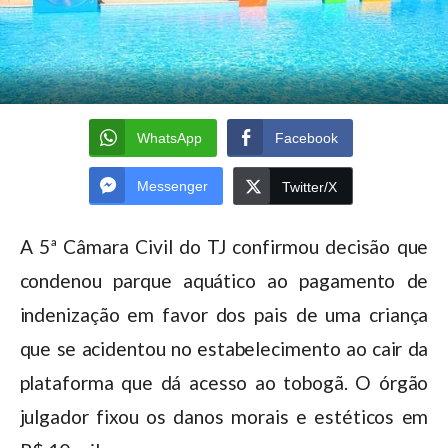
WhatsApp
Facebook
Messenger
Twitter/X
A 5ª Câmara Civil do TJ confirmou decisão que
condenou parque aquático ao pagamento de
indenização em favor dos pais de uma criança
que se acidentou no estabelecimento ao cair da
plataforma que dá acesso ao tobogã. O órgão
julgador fixou os danos morais e estéticos em