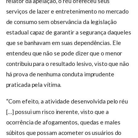
relator da apelação, o réu ofereceu seus
serviços de lazer e entretenimento no mercado
de consumo sem observância da legislação
estadual capaz de garantir a segurança daqueles
que se banhavam em suas dependências. Ele
entendeu que não se pode dizer que o menor
contribuiu para o resultado lesivo, visto que não
há prova de nenhuma conduta imprudente
praticada pela vítima.
“Com efeito, a atividade desenvolvida pelo réu
[…] possui um risco inerente, visto que a
ocorrência de afogamentos, quedas e males
súbitos que possam acometer os usuários do