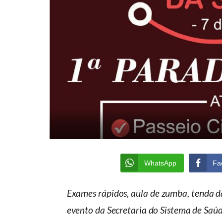
WhatsApp
Fa
Exames rápidos, aula de zumba, tenda da 
evento da Secretaria do Sistema de Saúd