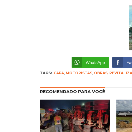
WhatsApp
Fa
TAGS:
CAPA
,
MOTORISTAS
,
OBRAS
,
REVITALIZ
RECOMENDADO PARA VOCÊ