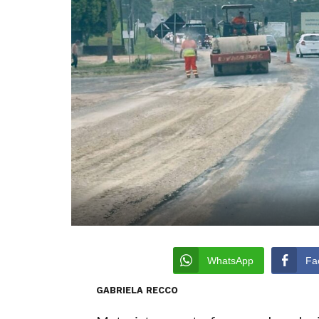
WhatsApp
Fa
GABRIELA RECCO