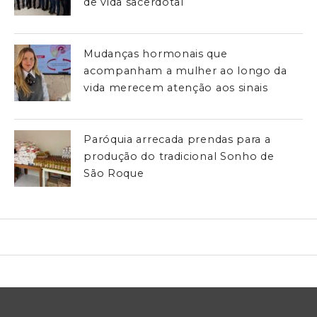
de vida sacerdotal
Mudanças hormonais que
acompanham a mulher ao longo da
vida merecem atenção aos sinais
Paróquia arrecada prendas para a
produção do tradicional Sonho de
São Roque