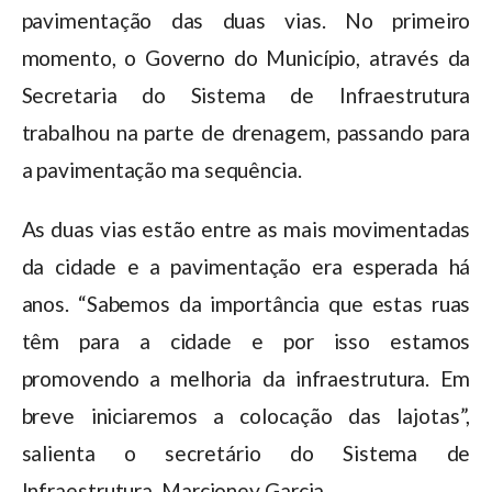
pavimentação das duas vias. No primeiro
momento, o Governo do Município, através da
Secretaria do Sistema de Infraestrutura
trabalhou na parte de drenagem, passando para
a pavimentação ma sequência.
As duas vias estão entre as mais movimentadas
da cidade e a pavimentação era esperada há
anos. “Sabemos da importância que estas ruas
têm para a cidade e por isso estamos
promovendo a melhoria da infraestrutura. Em
breve iniciaremos a colocação das lajotas”,
salienta o secretário do Sistema de
Infraestrutura, Marcioney Garcia.