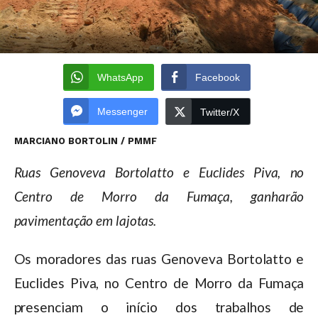
WhatsApp
Facebook
Messenger
Twitter/X
MARCIANO BORTOLIN / PMMF
Ruas Genoveva Bortolatto e Euclides Piva, no
Centro de Morro da Fumaça, ganharão
pavimentação em lajotas.
Os moradores das ruas Genoveva Bortolatto e
Euclides Piva, no Centro de Morro da Fumaça
presenciam o início dos trabalhos de