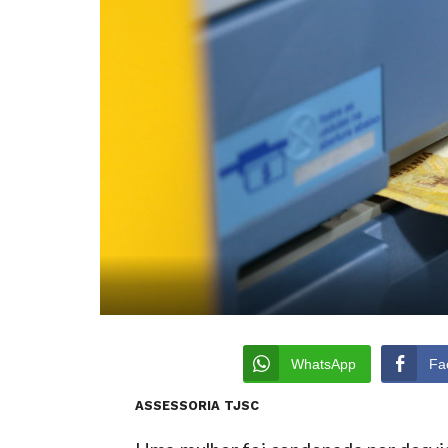
WhatsApp
Fa
ASSESSORIA TJSC