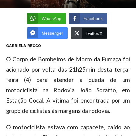
WhatsApp
Facebook
Messenger
Twitter/X
GABRIELA RECCO
O Corpo de Bombeiros de Morro da Fumaça foi
acionado por volta das 21h25min desta terça-
feira (4) para atender a queda de um
motociclista na Rodovia João Soratto, em
Estação Cocal. A vítima foi encontrada por um
grupo de ciclistas às margens da rodovia.
O motociclista estava com capacete, caído ao