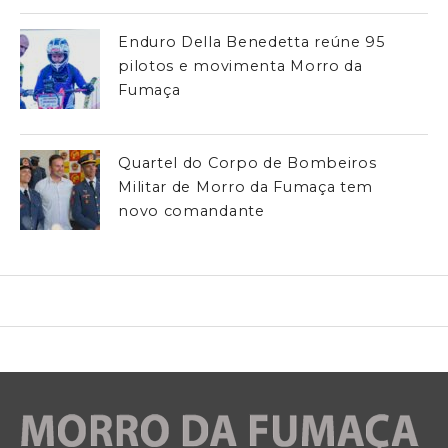
Enduro Della Benedetta reúne 95
pilotos e movimenta Morro da
Fumaça
Quartel do Corpo de Bombeiros
Militar de Morro da Fumaça tem
novo comandante