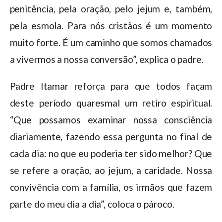
penitência, pela oração, pelo jejum e, também,
pela esmola. Para nós cristãos é um momento
muito forte. É um caminho que somos chamados
a vivermos a nossa conversão”, explica o padre.
Padre Itamar reforça para que todos façam
deste período quaresmal um retiro espiritual.
“Que possamos examinar nossa consciência
diariamente, fazendo essa pergunta no final de
cada dia: no que eu poderia ter sido melhor? Que
se refere a oração, ao jejum, a caridade. Nossa
convivência com a família, os irmãos que fazem
parte do meu dia a dia”, coloca o pároco.