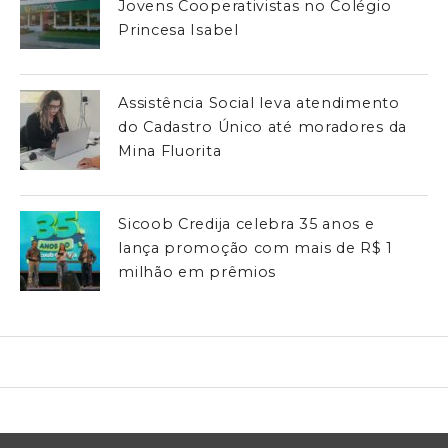
Jovens Cooperativistas no Colégio
Princesa Isabel
Assistência Social leva atendimento
do Cadastro Único até moradores da
Mina Fluorita
Sicoob Credija celebra 35 anos e
lança promoção com mais de R$ 1
milhão em prêmios