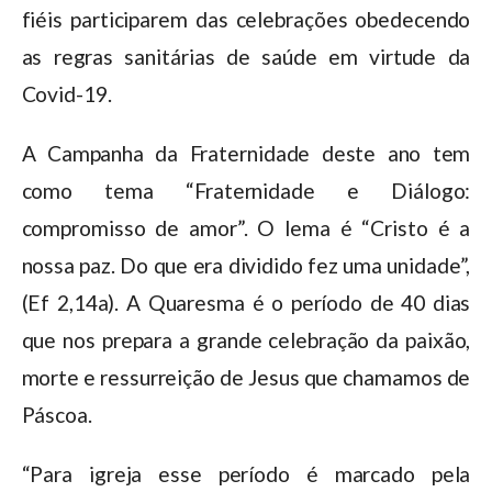
fiéis participarem das celebrações obedecendo
as regras sanitárias de saúde em virtude da
Covid-19.
A Campanha da Fraternidade deste ano tem
como tema “Fraternidade e Diálogo:
compromisso de amor”. O lema é “Cristo é a
nossa paz. Do que era dividido fez uma unidade”,
(Ef 2,14a). A Quaresma é o período de 40 dias
que nos prepara a grande celebração da paixão,
morte e ressurreição de Jesus que chamamos de
Páscoa.
“Para igreja esse período é marcado pela