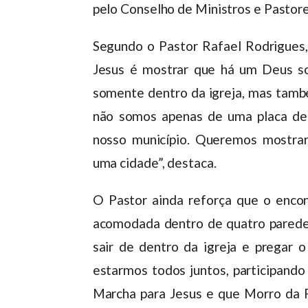
pelo Conselho de Ministros e Pastore
Segundo o Pastor Rafael Rodrigues, 
Jesus é mostrar que há um Deus so
somente dentro da igreja, mas també
não somos apenas de uma placa de
nosso município. Queremos mostra
uma cidade”, destaca.
O Pastor ainda reforça que o enco
acomodada dentro de quatro parede
sair de dentro da igreja e pregar
estarmos todos juntos, participand
Marcha para Jesus e que Morro da 