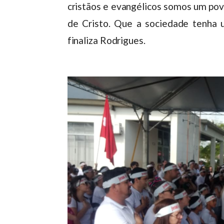
cristãos e evangélicos somos um pov
de Cristo. Que a sociedade tenha u
finaliza Rodrigues.