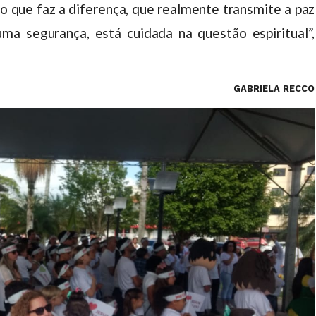
o que faz a diferença, que realmente transmite a paz
ma segurança, está cuidada na questão espiritual”,
GABRIELA RECCO