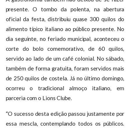
presente. O tombo da polenta, na abertura
oficial da festa, distribuiu quase 300 quilos do
alimento típico italiano ao público presente. No
dia seguinte, no feriado municipal, aconteceu o
corte do bolo comemorativo, de 60 quilos,
servido ao lado de um café colonial. No sábado,
também de forma gratuita, foram servidos mais
de 250 quilos de costela. Já no último domingo,
ocorreu o tradicional almoço italiano, em
parceria com o Lions Clube.
“O sucesso desta edição passou justamente por
essa mescla, contemplando todos os públicos.