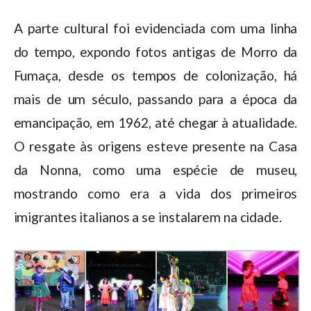
A parte cultural foi evidenciada com uma linha
do tempo, expondo fotos antigas de Morro da
Fumaça, desde os tempos de colonização, há
mais de um século, passando para a época da
emancipação, em 1962, até chegar à atualidade.
O resgate às origens esteve presente na Casa
da Nonna, como uma espécie de museu,
mostrando como era a vida dos primeiros
imigrantes italianos a se instalarem na cidade.