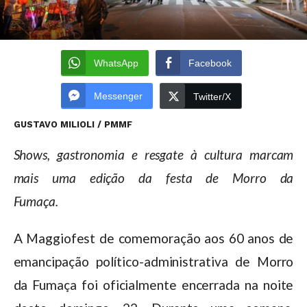
WhatsApp
Facebook
Messenger
Twitter/X
GUSTAVO MILIOLI / PMMF
Shows, gastronomia e resgate à cultura marcam
mais uma edição da festa de Morro da
Fumaça.
A Maggiofest de comemoração aos 60 anos de
emancipação político-administrativa de Morro
da Fumaça foi oficialmente encerrada na noite