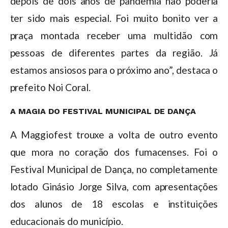
depois de dois anos de pandemia não poderia
ter sido mais especial. Foi muito bonito ver a
praça montada receber uma multidão com
pessoas de diferentes partes da região. Já
estamos ansiosos para o próximo ano”, destaca o
prefeito Noi Coral.
A MAGIA DO FESTIVAL MUNICIPAL DE DANÇA
A Maggiofest trouxe a volta de outro evento
que mora no coração dos fumacenses. Foi o
Festival Municipal de Dança, no completamente
lotado Ginásio Jorge Silva, com apresentações
dos alunos de 18 escolas e instituições
educacionais do município.