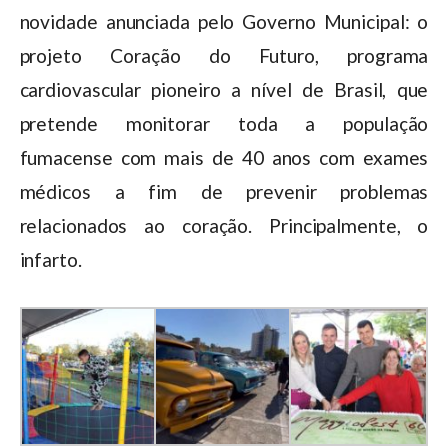
novidade anunciada pelo Governo Municipal: o
projeto Coração do Futuro, programa
cardiovascular pioneiro a nível de Brasil, que
pretende monitorar toda a população
fumacense com mais de 40 anos com exames
médicos a fim de prevenir problemas
relacionados ao coração. Principalmente, o
infarto.