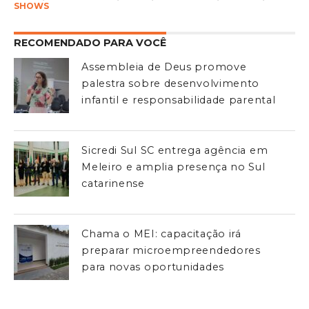
SHOWS
RECOMENDADO PARA VOCÊ
Assembleia de Deus promove
palestra sobre desenvolvimento
infantil e responsabilidade parental
Sicredi Sul SC entrega agência em
Meleiro e amplia presença no Sul
catarinense
Chama o MEI: capacitação irá
preparar microempreendedores
para novas oportunidades