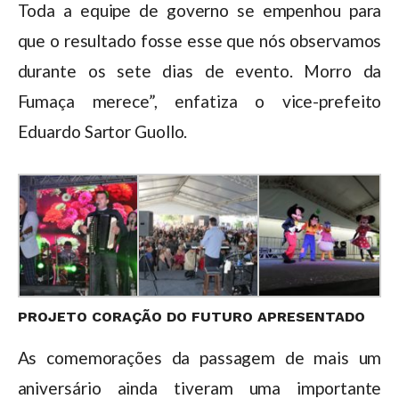
Toda a equipe de governo se empenhou para
que o resultado fosse esse que nós observamos
durante os sete dias de evento. Morro da
Fumaça merece”, enfatiza o vice-prefeito
Eduardo Sartor Guollo.
PROJETO CORAÇÃO DO FUTURO APRESENTADO
As comemorações da passagem de mais um
aniversário ainda tiveram uma importante