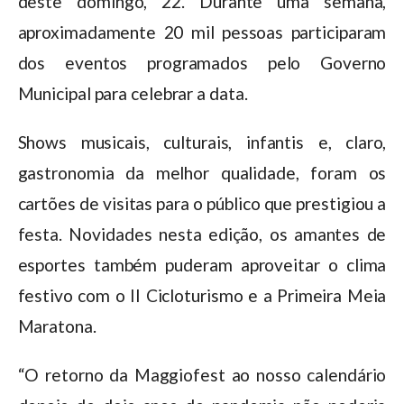
deste domingo, 22. Durante uma semana,
aproximadamente 20 mil pessoas participaram
dos eventos programados pelo Governo
Municipal para celebrar a data.
Shows musicais, culturais, infantis e, claro,
gastronomia da melhor qualidade, foram os
cartões de visitas para o público que prestigiou a
festa. Novidades nesta edição, os amantes de
esportes também puderam aproveitar o clima
festivo com o II Cicloturismo e a Primeira Meia
Maratona.
“O retorno da Maggiofest ao nosso calendário