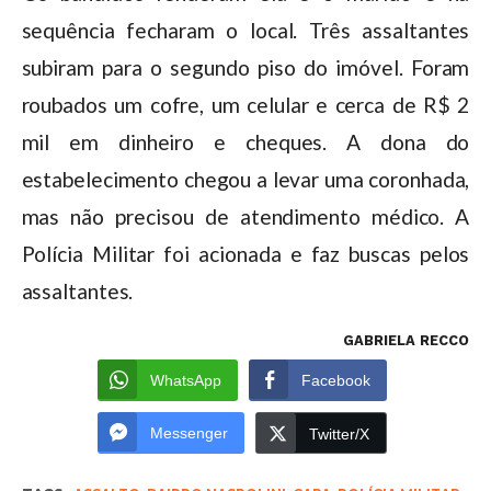
sequência fecharam o local. Três assaltantes
subiram para o segundo piso do imóvel. Foram
roubados um cofre, um celular e cerca de R$ 2
mil em dinheiro e cheques. A dona do
estabelecimento chegou a levar uma coronhada,
mas não precisou de atendimento médico. A
Polícia Militar foi acionada e faz buscas pelos
assaltantes.
GABRIELA RECCO
WhatsApp
Facebook
Messenger
Twitter/X