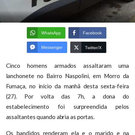
WhatsApp
Facebook
Messenger
Twitter/X
Cinco homens armados assaltaram uma
lanchonete no Bairro Naspolini, em Morro da
Fumaça, no início da manhã desta sexta-feira
(27). Por volta das 7h, a dona do
estabelecimento foi surpreendida pelos
assaltantes quando abria as portas.
Os bandidos renderam ela e o marido e na