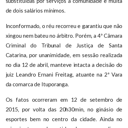
substituídas por serviços à comunidade e multa
de dois salários mínimos.
Inconformado, o réu recorreu e garantiu que não
xingou nem bateu no árbitro. Porém, a 4ª Câmara
Criminal do Tribunal de Justiça de Santa
Catarina, por unanimidade, em sessão realizada
no dia 12 de abril, manteve intacta a decisão do
juiz Leandro Ernani Freitag, atuante na 2ª Vara
da comarca de Ituporanga.
Os fatos ocorreram em 12 de setembro de
2015, por volta das 20h30min, no ginásio de
esportes bem no centro da cidade. Ainda no