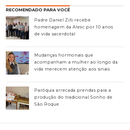
RECOMENDADO PARA VOCÊ
Padre Daniel Zilli recebe
homenagem da Alesc por 10 anos
de vida sacerdotal
Mudanças hormonais que
acompanham a mulher ao longo da
vida merecem atenção aos sinais
Paróquia arrecada prendas para a
produção do tradicional Sonho de
São Roque