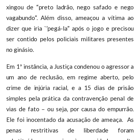
xingou de “preto ladrão, nego safado e nego
vagabundo”. Além disso, ameaçou a vítima ao
dizer que iria `’pegá-la” após o jogo e precisou
ser contido pelos policiais militares presentes
no ginásio.
Em 1ª instância, a Justiça condenou o agressor a
um ano de reclusão, em regime aberto, pelo
crime de injúria racial, e a 15 dias de prisão
simples pela prática da contravenção penal de
vias de fato – ou seja, por causa do empurrão.
Ele foi inocentado da acusação de ameaça. As
penas restritivas de liberdade foram