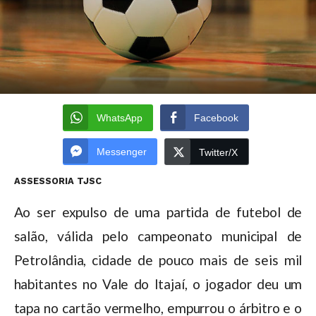
WhatsApp
Facebook
Messenger
Twitter/X
ASSESSORIA TJSC
Ao ser expulso de uma partida de futebol de
salão, válida pelo campeonato municipal de
Petrolândia, cidade de pouco mais de seis mil
habitantes no Vale do Itajaí, o jogador deu um
tapa no cartão vermelho, empurrou o árbitro e o