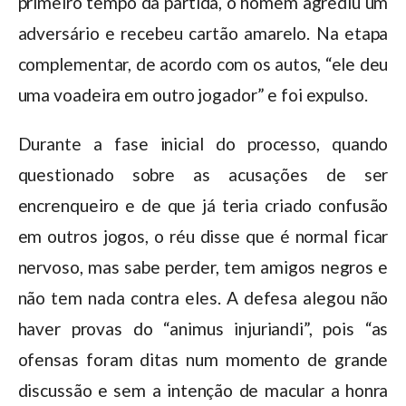
primeiro tempo da partida, o homem agrediu um
adversário e recebeu cartão amarelo. Na etapa
complementar, de acordo com os autos, “ele deu
uma voadeira em outro jogador” e foi expulso.
Durante a fase inicial do processo, quando
questionado sobre as acusações de ser
encrenqueiro e de que já teria criado confusão
em outros jogos, o réu disse que é normal ficar
nervoso, mas sabe perder, tem amigos negros e
não tem nada contra eles. A defesa alegou não
haver provas do “animus injuriandi”, pois “as
ofensas foram ditas num momento de grande
discussão e sem a intenção de macular a honra