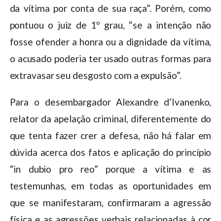
da vítima por conta de sua raça”. Porém, como
pontuou o juiz de 1º grau, “se a intenção não
fosse ofender a honra ou a dignidade da vítima,
o acusado poderia ter usado outras formas para
extravasar seu desgosto com a expulsão”.
Para o desembargador Alexandre d’Ivanenko,
relator da apelação criminal, diferentemente do
que tenta fazer crer a defesa, não há falar em
dúvida acerca dos fatos e aplicação do princípio
“in dubio pro reo” porque a vítima e as
testemunhas, em todas as oportunidades em
que se manifestaram, confirmaram a agressão
física e as agressões verbais relacionadas à cor