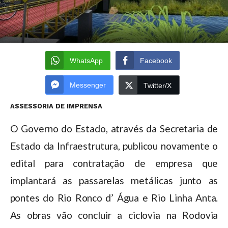
WhatsApp
Facebook
Messenger
Twitter/X
ASSESSORIA DE IMPRENSA
O Governo do Estado, através da Secretaria de
Estado da Infraestrutura, publicou novamente o
edital para contratação de empresa que
implantará as passarelas metálicas junto as
pontes do Rio Ronco d’ Água e Rio Linha Anta.
As obras vão concluir a ciclovia na Rodovia