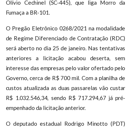
Olívio Cechinel (SC-445), que liga Morro da
Fumaça a BR-101.
O Pregão Eletrônico 0268/2021 na modalidade
de Regime Diferenciado de Contratação (RDC)
será aberto no dia 25 de janeiro. Nas tentativas
anteriores a licitação acabou deserta, sem
interesse das empresas pelo valor ofertado pelo
Governo, cerca de R$ 700 mil. Com a planilha de
custos atualizada as duas passarelas vão custar
R$ 1.032.546,34, sendo R$ 717.294,67 já pré-
empenhado da licitação anterior.
O deputado estadual Rodrigo Minotto (PDT)