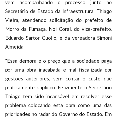
vem acompanhando o processo junto ao
Secretário de Estado da Infraestrutura, Thiago
Vieira, atendendo solicitação do prefeito de
Morro da Fumaça, Noi Coral, do vice-prefeito,
Eduardo Sartor Guollo, e da vereadora Simoni
Almeida.
“Essa demora é o preço que a sociedade paga
por uma obra inacabada e mal fiscalizada por
gestões anteriores, sem contar o custo que
praticamente duplicou. Felizmente o Secretário
Thiago tem sido incansável em resolver esse
problema colocando esta obra como uma das
prioridades no radar do Governo do Estado. Em