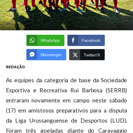
WhatsApp
Facebook
Messenger
Twitter/X
REDAÇÃO
As equipes da categoria de base da Sociedade
Esportiva e Recreativa Rui Barbosa (SERRB)
entraram novamente em campo neste sábado
(17) em amistosos preparativos para a disputa
da Liga Urussanguense de Desportos (LUD).
Foram três goeladas diante do Caravaggio