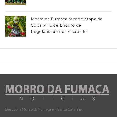
Morro da Fumaça recebe etapa da
Copa MTC de Enduro de
Regularidade neste sábado
Descubra Morro da Fumaça em Santa Catarina.