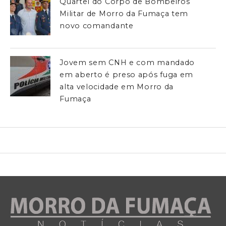
Quartel do Corpo de Bombeiros
Militar de Morro da Fumaça tem
novo comandante
Jovem sem CNH e com mandado
em aberto é preso após fuga em
alta velocidade em Morro da
Fumaça