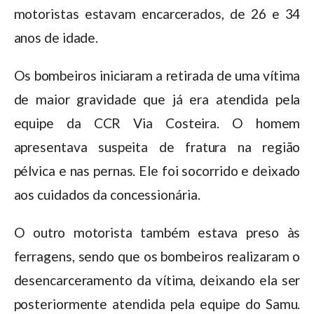
motoristas estavam encarcerados, de 26 e 34
anos de idade.
Os bombeiros iniciaram a retirada de uma vítima
de maior gravidade que já era atendida pela
equipe da CCR Via Costeira. O homem
apresentava suspeita de fratura na região
pélvica e nas pernas. Ele foi socorrido e deixado
aos cuidados da concessionária.
O outro motorista também estava preso às
ferragens, sendo que os bombeiros realizaram o
desencarceramento da vítima, deixando ela ser
posteriormente atendida pela equipe do Samu.