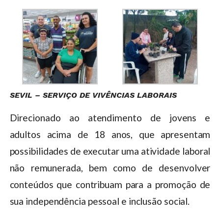
SEVIL – SERVIÇO DE VIVÊNCIAS LABORAIS
Direcionado ao atendimento de jovens e
adultos acima de 18 anos, que apresentam
possibilidades de executar uma atividade laboral
não remunerada, bem como de desenvolver
conteúdos que contribuam para a promoção de
sua independência pessoal e inclusão social.