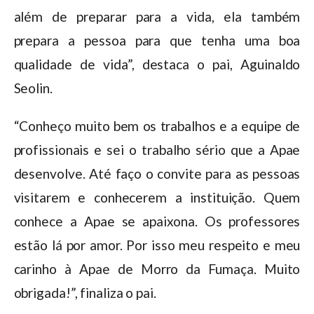
além de preparar para a vida, ela também
prepara a pessoa para que tenha uma boa
qualidade de vida”, destaca o pai, Aguinaldo
Seolin.
“Conheço muito bem os trabalhos e a equipe de
profissionais e sei o trabalho sério que a Apae
desenvolve. Até faço o convite para as pessoas
visitarem e conhecerem a instituição. Quem
conhece a Apae se apaixona. Os professores
estão lá por amor. Por isso meu respeito e meu
carinho à Apae de Morro da Fumaça. Muito
obrigada!”, finaliza o pai.