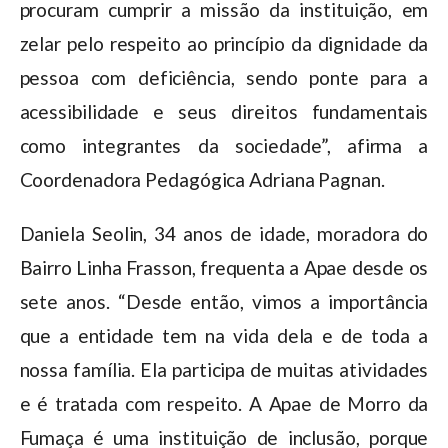
procuram cumprir a missão da instituição, em
zelar pelo respeito ao princípio da dignidade da
pessoa com deficiência, sendo ponte para a
acessibilidade e seus direitos fundamentais
como integrantes da sociedade”, afirma a
Coordenadora Pedagógica Adriana Pagnan.
Daniela Seolin, 34 anos de idade, moradora do
Bairro Linha Frasson, frequenta a Apae desde os
sete anos. “Desde então, vimos a importância
que a entidade tem na vida dela e de toda a
nossa família. Ela participa de muitas atividades
e é tratada com respeito. A Apae de Morro da
Fumaça é uma instituição de inclusão, porque