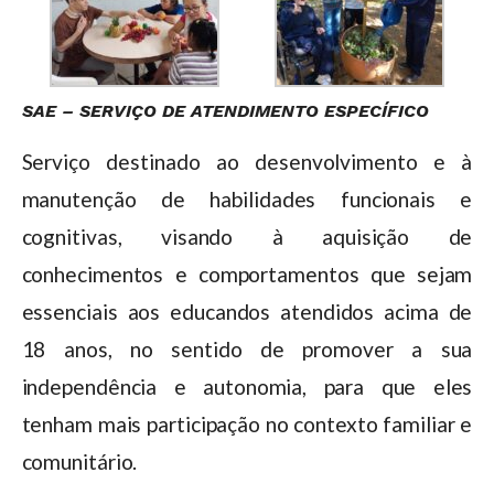
SAE – SERVIÇO DE ATENDIMENTO ESPECÍFICO
Serviço destinado ao desenvolvimento e à
manutenção de habilidades funcionais e
cognitivas, visando à aquisição de
conhecimentos e comportamentos que sejam
essenciais aos educandos atendidos acima de
18 anos, no sentido de promover a sua
independência e autonomia, para que eles
tenham mais participação no contexto familiar e
comunitário.