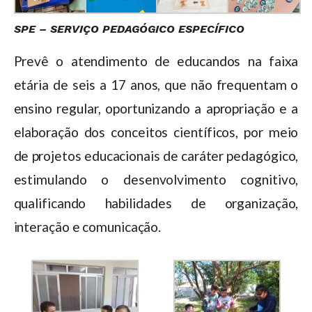
SPE – SERVIÇO PEDAGÓGICO ESPECÍFICO
Prevê o atendimento de educandos na faixa
etária de seis a 17 anos, que não frequentam o
ensino regular, oportunizando a apropriação e a
elaboração dos conceitos científicos, por meio
de projetos educacionais de caráter pedagógico,
estimulando o desenvolvimento cognitivo,
qualificando habilidades de organização,
interação e comunicação.