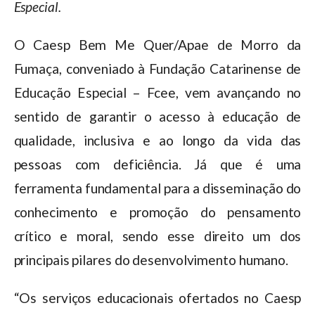
Especial.
O Caesp Bem Me Quer/Apae de Morro da
Fumaça, conveniado à Fundação Catarinense de
Educação Especial – Fcee, vem avançando no
sentido de garantir o acesso à educação de
qualidade, inclusiva e ao longo da vida das
pessoas com deficiência. Já que é uma
ferramenta fundamental para a disseminação do
conhecimento e promoção do pensamento
crítico e moral, sendo esse direito um dos
principais pilares do desenvolvimento humano.
“Os serviços educacionais ofertados no Caesp