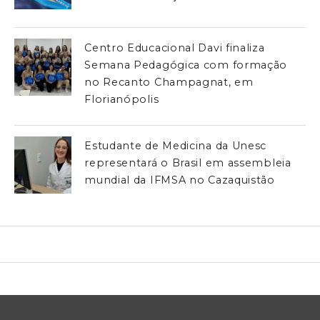
Centro Educacional Davi finaliza
Semana Pedagógica com formação
no Recanto Champagnat, em
Florianópolis
Estudante de Medicina da Unesc
representará o Brasil em assembleia
mundial da IFMSA no Cazaquistão