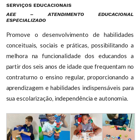
SERVIÇOS EDUCACIONAIS
AEE – ATENDIMENTO EDUCACIONAL
ESPECIALIZADO
Promove o desenvolvimento de habilidades
conceituais, sociais e práticas, possibilitando a
melhora na funcionalidade dos educandos a
partir dos seis anos de idade que frequentam no
contraturno o ensino regular, proporcionando a
aprendizagem e habilidades indispensáveis para
sua escolarização, independência e autonomia.