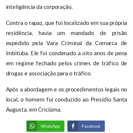
inteligência da corporação.
Contra o rapaz, que foi localizado em sua própria
residência, havia um mandado de prisão
expedido pela Vara Criminal da Comarca de
Imbituba. Ele foi condenado a oito anos de pena
em regime fechado pelos crimes de tráfico de
drogas e associação para o tráfico.
Após a abordagem e os procedimentos legais no
local, o homem foi conduzido ao Presídio Santa
Augusta, em Criciúma.
WhatsApp
Facebook