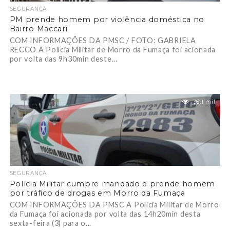
SEGURANÇA
PM prende homem por violência doméstica no
Bairro Maccari
COM INFORMAÇÕES DA PMSC / FOTO: GABRIELA
RECCO A Polícia Militar de Morro da Fumaça foi acionada
por volta das 9h30min deste...
36.1 mil
SEGURANÇA
Polícia Militar cumpre mandado e prende homem
por tráfico de drogas em Morro da Fumaça
COM INFORMAÇÕES DA PMSC A Polícia Militar de Morro
da Fumaça foi acionada por volta das 14h20min desta
sexta-feira (3) para o...