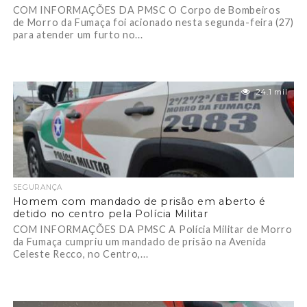
COM INFORMAÇÕES DA PMSC O Corpo de Bombeiros
de Morro da Fumaça foi acionado nesta segunda-feira (27)
para atender um furto no...
24.1 mil
SEGURANÇA
Homem com mandado de prisão em aberto é
detido no centro pela Polícia Militar
COM INFORMAÇÕES DA PMSC A Polícia Militar de Morro
da Fumaça cumpriu um mandado de prisão na Avenida
Celeste Recco, no Centro,...