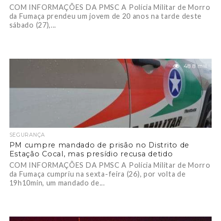
COM INFORMAÇÕES DA PMSC A Polícia Militar de Morro
da Fumaça prendeu um jovem de 20 anos na tarde deste
sábado (27),...
48.8 mil
SEGURANÇA
PM cumpre mandado de prisão no Distrito de
Estação Cocal, mas presídio recusa detido
COM INFORMAÇÕES DA PMSC A Polícia Militar de Morro
da Fumaça cumpriu na sexta-feira (26), por volta de
19h10min, um mandado de...