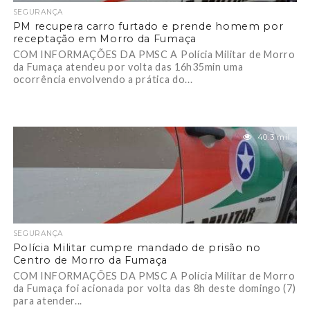
SEGURANÇA
PM recupera carro furtado e prende homem por
receptação em Morro da Fumaça
COM INFORMAÇÕES DA PMSC A Polícia Militar de Morro
da Fumaça atendeu por volta das 16h35min uma
ocorrência envolvendo a prática do...
40.3 mil
SEGURANÇA
Polícia Militar cumpre mandado de prisão no
Centro de Morro da Fumaça
COM INFORMAÇÕES DA PMSC A Polícia Militar de Morro
da Fumaça foi acionada por volta das 8h deste domingo (7)
para atender...