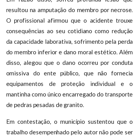
resultou na amputação do membro por necrose.
O profissional afirmou que o acidente trouxe
consequências ao seu cotidiano como redução
da capacidade laborativa, sofrimento pela perda
do membro inferior e dano moral estético. Além
disso, alegou que o dano ocorreu por conduta
omissiva do ente público, que não fornecia
equipamentos de proteção individual e o
mantinha como único encarregado do transporte
de pedras pesadas de granito.
Em contestação, o município sustentou que o
trabalho desempenhado pelo autor não pode ser