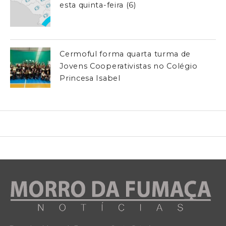
esta quinta-feira (6)
Cermoful forma quarta turma de
Jovens Cooperativistas no Colégio
Princesa Isabel