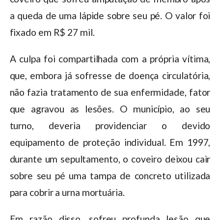
a queda de uma lápide sobre seu pé. O valor foi
fixado em R$ 27 mil.
A culpa foi compartilhada com a própria vítima,
que, embora já sofresse de doença circulatória,
não fazia tratamento de sua enfermidade, fator
que agravou as lesões. O município, ao seu
turno, deveria providenciar o devido
equipamento de proteção individual. Em 1997,
durante um sepultamento, o coveiro deixou cair
sobre seu pé uma tampa de concreto utilizada
para cobrir a urna mortuária.
Em razão disso, sofreu profunda lesão que