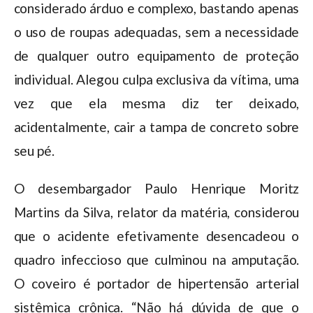
considerado árduo e complexo, bastando apenas
o uso de roupas adequadas, sem a necessidade
de qualquer outro equipamento de proteção
individual. Alegou culpa exclusiva da vítima, uma
vez que ela mesma diz ter deixado,
acidentalmente, cair a tampa de concreto sobre
seu pé.
O desembargador Paulo Henrique Moritz
Martins da Silva, relator da matéria, considerou
que o acidente efetivamente desencadeou o
quadro infeccioso que culminou na amputação.
O coveiro é portador de hipertensão arterial
sistêmica crônica. “Não há dúvida de que o