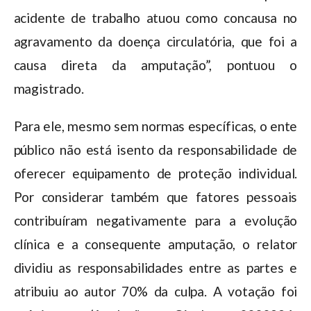
acidente de trabalho atuou como concausa no
agravamento da doença circulatória, que foi a
causa direta da amputação”, pontuou o
magistrado.
Para ele, mesmo sem normas específicas, o ente
público não está isento da responsabilidade de
oferecer equipamento de proteção individual.
Por considerar também que fatores pessoais
contribuíram negativamente para a evolução
clínica e a consequente amputação, o relator
dividiu as responsabilidades entre as partes e
atribuiu ao autor 70% da culpa. A votação foi