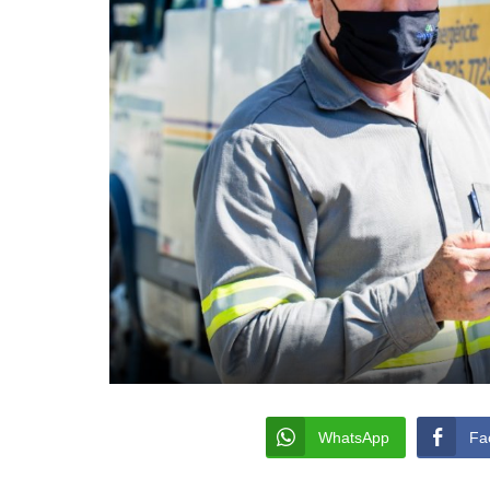
WhatsApp
Fa