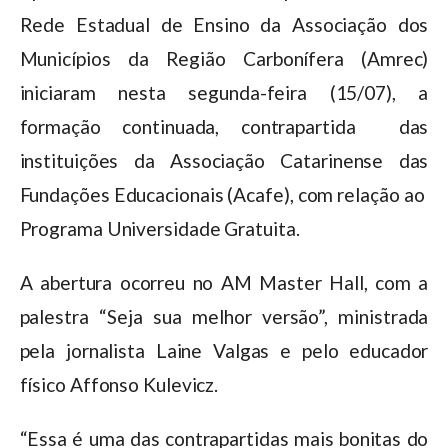
Rede Estadual de Ensino da Associação dos
Municípios da Região Carbonífera (Amrec)
iniciaram nesta segunda-feira (15/07), a
formação continuada, contrapartida das
instituições da Associação Catarinense das
Fundações Educacionais (Acafe), com relação ao
Programa Universidade Gratuita.
A abertura ocorreu no AM Master Hall, com a
palestra “Seja sua melhor versão”, ministrada
pela jornalista Laine Valgas e pelo educador
físico Affonso Kulevicz.
“Essa é uma das contrapartidas mais bonitas do