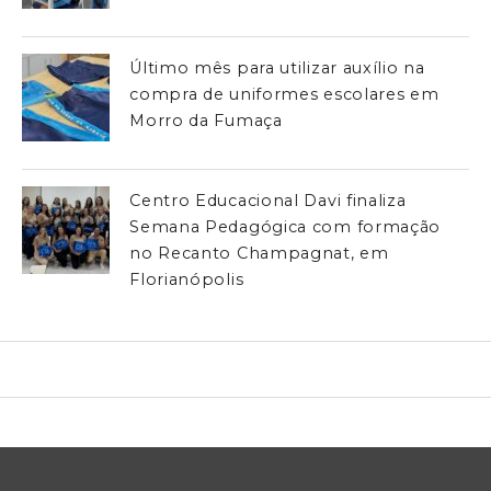
Último mês para utilizar auxílio na
compra de uniformes escolares em
Morro da Fumaça
Centro Educacional Davi finaliza
Semana Pedagógica com formação
no Recanto Champagnat, em
Florianópolis