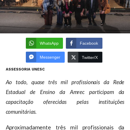
WhatsApp
Facebook
Messenger
Twitter/X
ASSESSORIA UNESC
Ao todo, quase três mil profissionais da Rede
Estadual de Ensino da Amrec participam da
capacitação oferecidas pelas instituições
comunitárias.
Aproximadamente três mil profissionais da