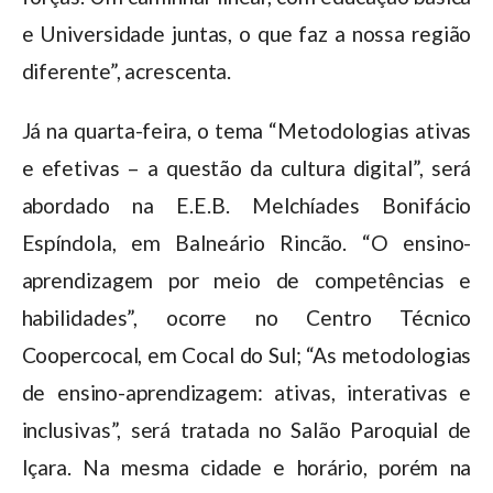
e Universidade juntas, o que faz a nossa região
diferente”, acrescenta.
Já na quarta-feira, o tema “Metodologias ativas
e efetivas – a questão da cultura digital”, será
abordado na E.E.B. Melchíades Bonifácio
Espíndola, em Balneário Rincão. “O ensino-
aprendizagem por meio de competências e
habilidades”, ocorre no Centro Técnico
Coopercocal, em Cocal do Sul; “As metodologias
de ensino-aprendizagem: ativas, interativas e
inclusivas”, será tratada no Salão Paroquial de
Içara. Na mesma cidade e horário, porém na