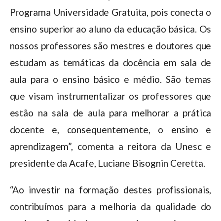
Programa Universidade Gratuita, pois conecta o
ensino superior ao aluno da educação básica. Os
nossos professores são mestres e doutores que
estudam as temáticas da docência em sala de
aula para o ensino básico e médio. São temas
que visam instrumentalizar os professores que
estão na sala de aula para melhorar a prática
docente e, consequentemente, o ensino e
aprendizagem”, comenta a reitora da Unesc e
presidente da Acafe, Luciane Bisognin Ceretta.
“Ao investir na formação destes profissionais,
contribuímos para a melhoria da qualidade do