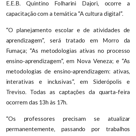
E.E.B. Quintino Folharini Dajori, ocorre a
capacitação com a temática “A cultura digital”.
“O planejamento escolar e de atividades de
aprendizagem”, será tratado em Morro da
Fumaça; “As metodologias ativas no processo
ensino-aprendizagem”, em Nova Veneza; e “As
metodologias de ensino-aprendizagem: ativas,
interativas e inclusivas”, em Siderópolis e
Treviso. Todas as captações da quarta-feira
ocorrem das 13h às 17h.
“Os professores precisam se atualizar
permanentemente, passando por trabalhos