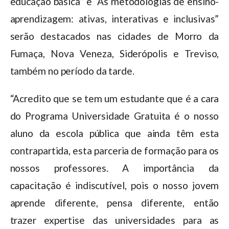
educação básica” e “As metodologias de ensino-
aprendizagem: ativas, interativas e inclusivas”
serão destacados nas cidades de Morro da
Fumaça, Nova Veneza, Siderópolis e Treviso,
também no período da tarde.
“Acredito que se tem um estudante que é a cara
do Programa Universidade Gratuita é o nosso
aluno da escola pública que ainda têm esta
contrapartida, esta parceria de formação para os
nossos professores. A importância da
capacitação é indiscutível, pois o nosso jovem
aprende diferente, pensa diferente, então
trazer expertise das universidades para as