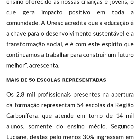
ensino oferecido às nossas crianças e jovens, o
que gera impacto positivo em toda a
comunidade. A Unesc acredita que a educação é
a chave para o desenvolvimento sustentável e a
transformação social, e é com este espírito que
continuamos a trabalhar para construir um futuro
melhor”, acrescenta.
MAIS DE 50 ESCOLAS REPRESENTADAS
Os 2,8 mil profissionais presentes na abertura
da formação representam 54 escolas da Região
Carbonífera, que atende em torno de 14 mil
alunos, somente do ensino médio. Segundo
Luciane, destes pelo menos 30% ingressam em