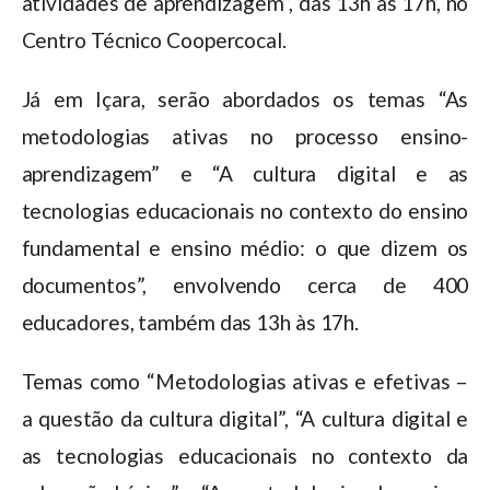
atividades de aprendizagem”, das 13h às 17h, no
Centro Técnico Coopercocal.
Já em Içara, serão abordados os temas “As
metodologias ativas no processo ensino-
aprendizagem” e “A cultura digital e as
tecnologias educacionais no contexto do ensino
fundamental e ensino médio: o que dizem os
documentos”, envolvendo cerca de 400
educadores, também das 13h às 17h.
Temas como “Metodologias ativas e efetivas –
a questão da cultura digital”, “A cultura digital e
as tecnologias educacionais no contexto da