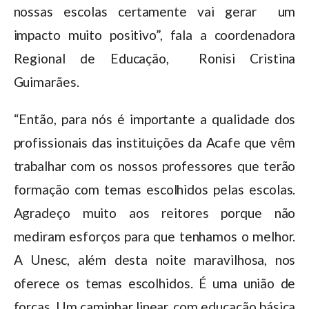
nossas escolas certamente vai gerar um
impacto muito positivo”, fala a coordenadora
Regional de Educação, Ronisi Cristina
Guimarães.
“Então, para nós é importante a qualidade dos
profissionais das instituições da Acafe que vêm
trabalhar com os nossos professores que terão
formação com temas escolhidos pelas escolas.
Agradeço muito aos reitores porque não
mediram esforços para que tenhamos o melhor.
A Unesc, além desta noite maravilhosa, nos
oferece os temas escolhidos. É uma união de
forças. Um caminhar linear, com educação básica