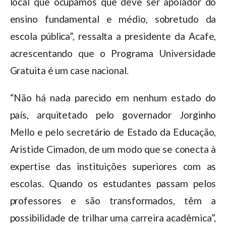
local que ocupamos que deve ser apoiador do
ensino fundamental e médio, sobretudo da
escola pública”, ressalta a presidente da Acafe,
acrescentando que o Programa Universidade
Gratuita é um case nacional.
“Não há nada parecido em nenhum estado do
país, arquitetado pelo governador Jorginho
Mello e pelo secretário de Estado da Educação,
Aristide Cimadon, de um modo que se conecta à
expertise das instituições superiores com as
escolas. Quando os estudantes passam pelos
professores e são transformados, têm a
possibilidade de trilhar uma carreira acadêmica”,