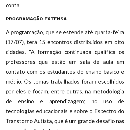
conta.
PROGRAMAÇÃO EXTENSA
A programação, que se estende até quarta-feira
(17/07), terá 15 encontros distribuídos em oito
cidades. “A formação continuada qualifica os
professores que estão em sala de aula em
contato com os estudantes do ensino básico e
médio. Os temas trabalhados foram escolhidos
por eles e focam, entre outras, na metodologia
de ensino e aprendizagem; no uso de
tecnologias educacionais e sobre o Espectro do
Transtorno Autista, que é um grande desafio nas