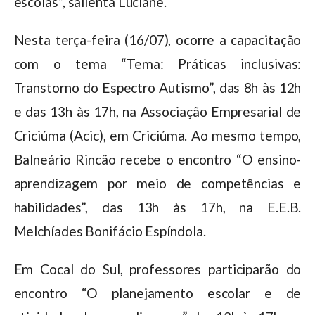
escolas”, salienta Luciane.
Nesta terça-feira (16/07), ocorre a capacitação
com o tema “Tema: Práticas inclusivas:
Transtorno do Espectro Autismo”, das 8h às 12h
e das 13h às 17h, na Associação Empresarial de
Criciúma (Acic), em Criciúma. Ao mesmo tempo,
Balneário Rincão recebe o encontro “O ensino-
aprendizagem por meio de competências e
habilidades”, das 13h às 17h, na E.E.B.
Melchíades Bonifácio Espíndola.
Em Cocal do Sul, professores participarão do
encontro “O planejamento escolar e de