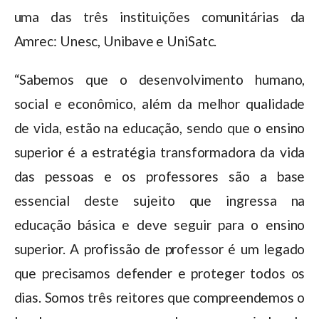
uma das três instituições comunitárias da
Amrec: Unesc, Unibave e UniSatc.
“Sabemos que o desenvolvimento humano,
social e econômico, além da melhor qualidade
de vida, estão na educação, sendo que o ensino
superior é a estratégia transformadora da vida
das pessoas e os professores são a base
essencial deste sujeito que ingressa na
educação básica e deve seguir para o ensino
superior. A profissão de professor é um legado
que precisamos defender e proteger todos os
dias. Somos três reitores que compreendemos o