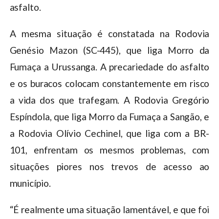
asfalto.
A mesma situação é constatada na Rodovia
Genésio Mazon (SC-445), que liga Morro da
Fumaça a Urussanga. A precariedade do asfalto
e os buracos colocam constantemente em risco
a vida dos que trafegam. A Rodovia Gregório
Espíndola, que liga Morro da Fumaça a Sangão, e
a Rodovia Olívio Cechinel, que liga com a BR-
101, enfrentam os mesmos problemas, com
situações piores nos trevos de acesso ao
município.
“É realmente uma situação lamentável, e que foi