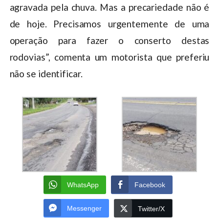
agravada pela chuva. Mas a precariedade não é
de hoje. Precisamos urgentemente de uma
operação para fazer o conserto destas
rodovias”, comenta um motorista que preferiu
não se identificar.
WhatsApp
Facebook
Messenger
Twitter/X