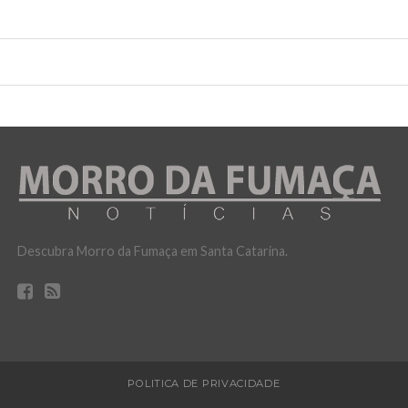
Descubra Morro da Fumaça em Santa Catarina.
POLITICA DE PRIVACIDADE