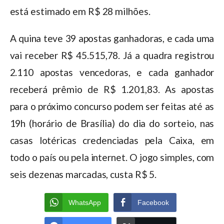
está estimado em R$ 28 milhões.
A quina teve 39 apostas ganhadoras, e cada uma
vai receber R$ 45.515,78. Já a quadra registrou
2.110 apostas vencedoras, e cada ganhador
receberá prêmio de R$ 1.201,83. As apostas
para o próximo concurso podem ser feitas até as
19h (horário de Brasília) do dia do sorteio, nas
casas lotéricas credenciadas pela Caixa, em
todo o país ou pela internet. O jogo simples, com
seis dezenas marcadas, custa R$ 5.
WhatsApp
Facebook