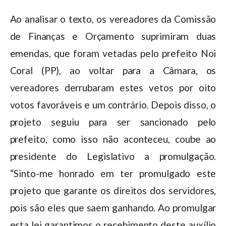
Ao analisar o texto, os vereadores da Comissão
de Finanças e Orçamento suprimiram duas
emendas, que foram vetadas pelo prefeito Noi
Coral (PP), ao voltar para a Câmara, os
vereadores derrubaram estes vetos por oito
votos favoráveis e um contrário. Depois disso, o
projeto seguiu para ser sancionado pelo
prefeito, como isso não aconteceu, coube ao
presidente do Legislativo a promulgação.
“Sinto-me honrado em ter promulgado este
projeto que garante os direitos dos servidores,
pois são eles que saem ganhando. Ao promulgar
esta lei garantimos o recebimento deste auxílio