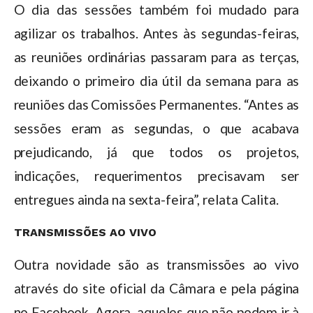
O dia das sessões também foi mudado para
agilizar os trabalhos. Antes às segundas-feiras,
as reuniões ordinárias passaram para as terças,
deixando o primeiro dia útil da semana para as
reuniões das Comissões Permanentes. “Antes as
sessões eram as segundas, o que acabava
prejudicando, já que todos os projetos,
indicações, requerimentos precisavam ser
entregues ainda na sexta-feira”, relata Calita.
TRANSMISSÕES AO VIVO
Outra novidade são as transmissões ao vivo
através do site oficial da Câmara e pela página
no Facebook. Agora, aqueles que não podem ir à