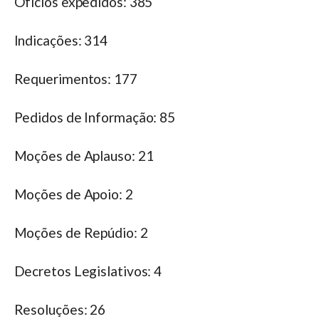
Ofícios expedidos: 385
Indicações: 314
Requerimentos: 177
Pedidos de Informação: 85
Moções de Aplauso: 21
Moções de Apoio: 2
Moções de Repúdio: 2
Decretos Legislativos: 4
Resoluções: 26