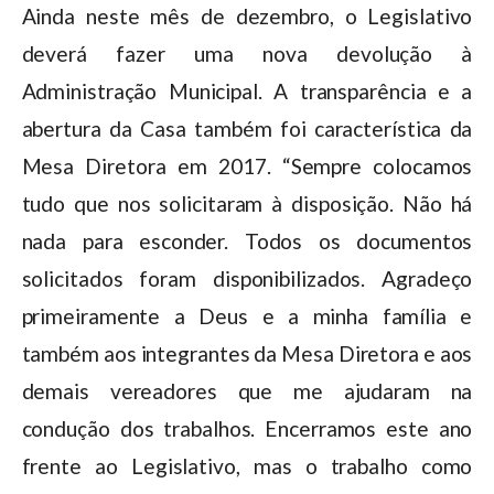
Ainda neste mês de dezembro, o Legislativo
deverá fazer uma nova devolução à
Administração Municipal. A transparência e a
abertura da Casa também foi característica da
Mesa Diretora em 2017. “Sempre colocamos
tudo que nos solicitaram à disposição. Não há
nada para esconder. Todos os documentos
solicitados foram disponibilizados. Agradeço
primeiramente a Deus e a minha família e
também aos integrantes da Mesa Diretora e aos
demais vereadores que me ajudaram na
condução dos trabalhos. Encerramos este ano
frente ao Legislativo, mas o trabalho como