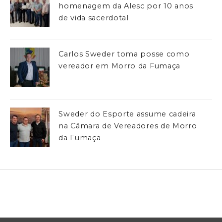
homenagem da Alesc por 10 anos
de vida sacerdotal
Carlos Sweder toma posse como
vereador em Morro da Fumaça
Sweder do Esporte assume cadeira
na Câmara de Vereadores de Morro
da Fumaça