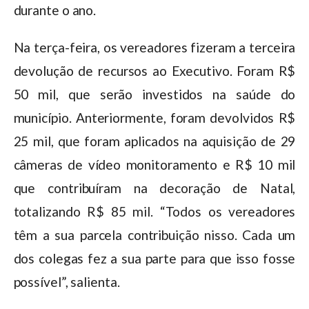
durante o ano.
Na terça-feira, os vereadores fizeram a terceira
devolução de recursos ao Executivo. Foram R$
50 mil, que serão investidos na saúde do
município. Anteriormente, foram devolvidos R$
25 mil, que foram aplicados na aquisição de 29
câmeras de vídeo monitoramento e R$ 10 mil
que contribuíram na decoração de Natal,
totalizando R$ 85 mil. “Todos os vereadores
têm a sua parcela contribuição nisso. Cada um
dos colegas fez a sua parte para que isso fosse
possível”, salienta.