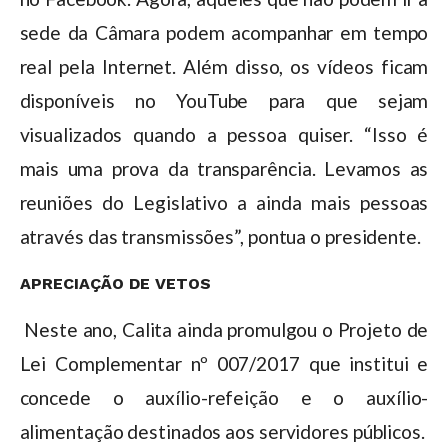
sede da Câmara podem acompanhar em tempo
real pela Internet. Além disso, os vídeos ficam
disponíveis no YouTube para que sejam
visualizados quando a pessoa quiser. “Isso é
mais uma prova da transparência. Levamos as
reuniões do Legislativo a ainda mais pessoas
através das transmissões”, pontua o presidente.
APRECIAÇÃO DE VETOS
Neste ano, Calita ainda promulgou o Projeto de
Lei Complementar nº 007/2017 que institui e
concede o auxílio-refeição e o auxílio-
alimentação destinados aos servidores públicos.