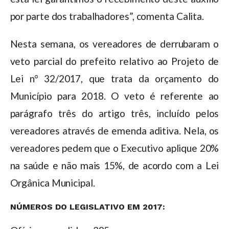
por parte dos trabalhadores”, comenta Calita.
Nesta semana, os vereadores de derrubaram o
veto parcial do prefeito relativo ao Projeto de
Lei n° 32/2017, que trata da orçamento do
Município para 2018. O veto é referente ao
parágrafo três do artigo três, incluído pelos
vereadores através de emenda aditiva. Nela, os
vereadores pedem que o Executivo aplique 20%
na saúde e não mais 15%, de acordo com a Lei
Orgânica Municipal.
NÚMEROS DO LEGISLATIVO EM 2017: