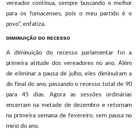
vereador continua, sempre buscando o melhor
para os fumacenses, pois o meu partido é o
povo”, enfatiza.
DIMINUIÇÃO DO RECESSO
A diminuição do recesso parlamentar foi a
primeira atitude dos vereadores no ano. Além
de eliminar a pausa de julho, eles diminuíram a
do final do ano, passando o recesso total de 90
para 45 dias. Agora as sessões ordinárias
encerram na metade de dezembro e retornam
na primeira semana de fevereiro, sem pausa no
meio do ano.