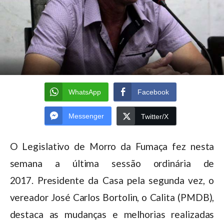
WhatsApp
Facebook
Messenger
Twitter/X
O Legislativo de Morro da Fumaça fez nesta
semana a última sessão ordinária de
2017. Presidente da Casa pela segunda vez, o
vereador José Carlos Bortolin, o Calita (PMDB),
destaca as mudanças e melhorias realizadas