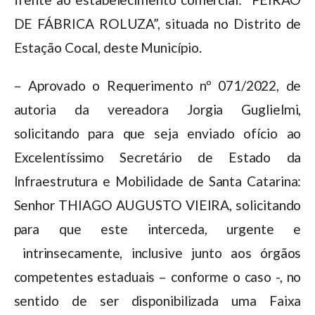
DE FÁBRICA ROLUZA”, situada no Distrito de
Estação Cocal, deste Município.
– Aprovado o Requerimento nº 071/2022, de
autoria da vereadora Jorgia Guglielmi,
solicitando para que seja enviado ofício ao
Excelentíssimo Secretário de Estado da
Infraestrutura e Mobilidade de Santa Catarina:
Senhor THIAGO AUGUSTO VIEIRA, solicitando
para que este interceda, urgente e
intrinsecamente, inclusive junto aos órgãos
competentes estaduais – conforme o caso -, no
sentido de ser disponibilizada uma Faixa