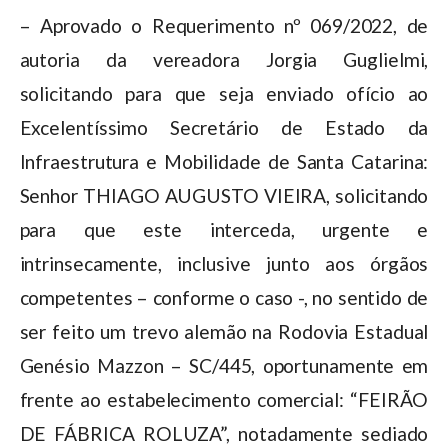
– Aprovado o Requerimento nº 069/2022, de
autoria da vereadora Jorgia Guglielmi,
solicitando para que seja enviado ofício ao
Excelentíssimo Secretário de Estado da
Infraestrutura e Mobilidade de Santa Catarina:
Senhor THIAGO AUGUSTO VIEIRA, solicitando
para que este interceda, urgente e
intrinsecamente, inclusive junto aos órgãos
competentes – conforme o caso -, no sentido de
ser feito um trevo alemão na Rodovia Estadual
Genésio Mazzon – SC/445, oportunamente em
frente ao estabelecimento comercial: “FEIRÃO
DE FÁBRICA ROLUZA”, notadamente sediado