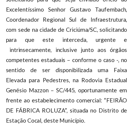
Excelentíssimo Senhor Gustavo Taufembach,
Coordenador Regional Sul de Infraestrutura,
com sede na cidade de Criciúma/SC, solicitando
para que este interceda, urgente e
intrinsecamente, inclusive junto aos órgãos
competentes estaduais – conforme o caso -, no
sentido de ser disponibilizada uma Faixa
Elevada para Pedestres, na Rodovia Estadual
Genésio Mazzon – SC/445, oportunamente em
frente ao estabelecimento comercial: “FEIRÃO
DE FÁBRICA ROLUZA”, situada no Distrito de
Estação Cocal, deste Município.