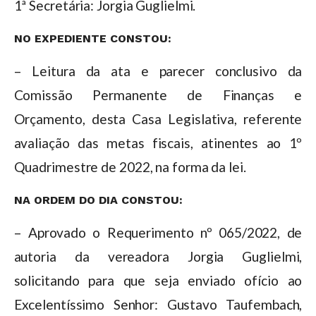
1ª Secretária: Jorgia Guglielmi.
NO EXPEDIENTE CONSTOU:
– Leitura da ata e parecer conclusivo da
Comissão Permanente de Finanças e
Orçamento, desta Casa Legislativa, referente
avaliação das metas fiscais, atinentes ao 1º
Quadrimestre de 2022, na forma da lei.
NA ORDEM DO DIA CONSTOU:
– Aprovado o Requerimento nº 065/2022, de
autoria da vereadora Jorgia Guglielmi,
solicitando para que seja enviado ofício ao
Excelentíssimo Senhor: Gustavo Taufembach,