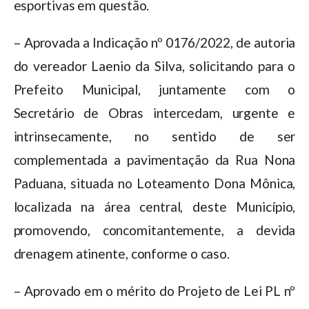
esportivas em questão.
– Aprovada a Indicação nº 0176/2022, de autoria
do vereador Laenio da Silva, solicitando para o
Prefeito Municipal, juntamente com o
Secretário de Obras intercedam, urgente e
intrinsecamente, no sentido de ser
complementada a pavimentação da Rua Nona
Paduana, situada no Loteamento Dona Mônica,
localizada na área central, deste Município,
promovendo, concomitantemente, a devida
drenagem atinente, conforme o caso.
– Aprovado em o mérito do Projeto de Lei PL nº