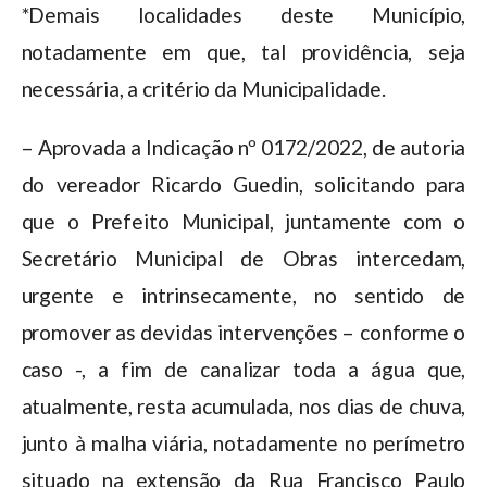
*Demais localidades deste Município,
notadamente em que, tal providência, seja
necessária, a critério da Municipalidade.
– Aprovada a Indicação nº 0172/2022, de autoria
do vereador Ricardo Guedin, solicitando para
que o Prefeito Municipal, juntamente com o
Secretário Municipal de Obras intercedam,
urgente e intrinsecamente, no sentido de
promover as devidas intervenções – conforme o
caso -, a fim de canalizar toda a água que,
atualmente, resta acumulada, nos dias de chuva,
junto à malha viária, notadamente no perímetro
situado na extensão da Rua Francisco Paulo