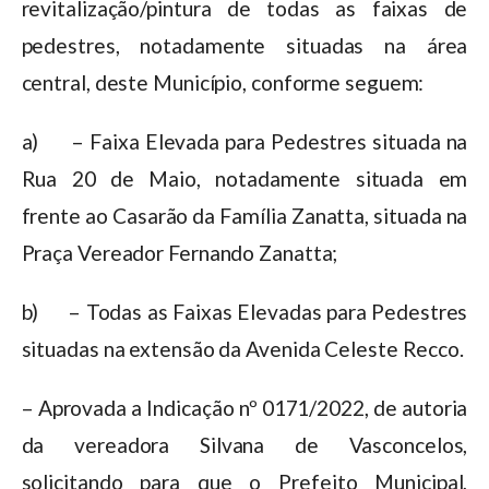
revitalização/pintura de todas as faixas de
pedestres, notadamente situadas na área
central, deste Município, conforme seguem:
a) – Faixa Elevada para Pedestres situada na
Rua 20 de Maio, notadamente situada em
frente ao Casarão da Família Zanatta, situada na
Praça Vereador Fernando Zanatta;
b) – Todas as Faixas Elevadas para Pedestres
situadas na extensão da Avenida Celeste Recco.
– Aprovada a Indicação nº 0171/2022, de autoria
da vereadora Silvana de Vasconcelos,
solicitando para que o Prefeito Municipal,