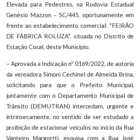
Elevada para Pedestres, na Rodovia Estadual
Genésio Mazzon – SC/445, oportunamente em
frente ao estabelecimento comercial: “FEIRÃO
DE FÁBRICA ROLUZA”, situada no Distrito de
Estação Cocal, deste Município.
– Aprovada a Indicação nº 0169/2022, de autoria
da vereadora Simoni Cechinel de Almeida Brina,
solicitando para que o Prefeito Municipal,
juntamente com o Departamento Municipal de
Trânsito (DEMUTRAN) intercedam, urgente e
intrinsecamente, no sentido de ser estudado a
proibição de estacionar veículos no início da Rua
Vanteiro Margortti, esquina com a Rua José