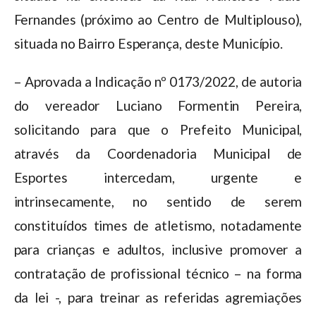
Fernandes (próximo ao Centro de Multiplouso),
situada no Bairro Esperança, deste Município.
– Aprovada a Indicação nº 0173/2022, de autoria
do vereador Luciano Formentin Pereira,
solicitando para que o Prefeito Municipal,
através da Coordenadoria Municipal de
Esportes intercedam, urgente e
intrinsecamente, no sentido de serem
constituídos times de atletismo, notadamente
para crianças e adultos, inclusive promover a
contratação de profissional técnico – na forma
da lei -, para treinar as referidas agremiações