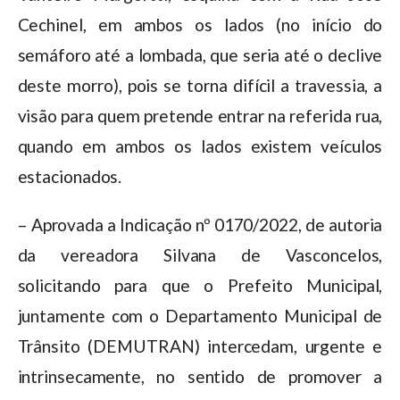
Cechinel, em ambos os lados (no início do
semáforo até a lombada, que seria até o declive
deste morro), pois se torna difícil a travessia, a
visão para quem pretende entrar na referida rua,
quando em ambos os lados existem veículos
estacionados.
– Aprovada a Indicação nº 0170/2022, de autoria
da vereadora Silvana de Vasconcelos,
solicitando para que o Prefeito Municipal,
juntamente com o Departamento Municipal de
Trânsito (DEMUTRAN) intercedam, urgente e
intrinsecamente, no sentido de promover a