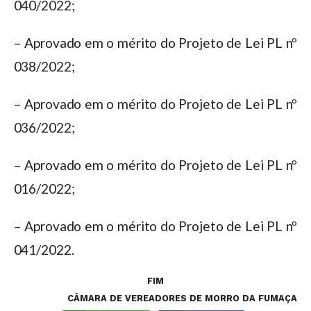
040/2022;
– Aprovado em o mérito do Projeto de Lei PL nº
038/2022;
– Aprovado em o mérito do Projeto de Lei PL nº
036/2022;
– Aprovado em o mérito do Projeto de Lei PL nº
016/2022;
– Aprovado em o mérito do Projeto de Lei PL nº
041/2022.
FIM
CÂMARA DE VEREADORES DE MORRO DA FUMAÇA