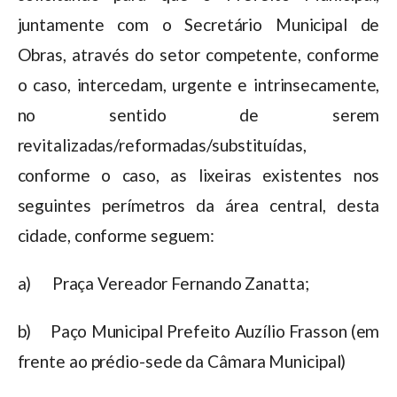
juntamente com o Secretário Municipal de
Obras, através do setor competente, conforme
o caso, intercedam, urgente e intrinsecamente,
no sentido de serem
revitalizadas/reformadas/substituídas,
conforme o caso, as lixeiras existentes nos
seguintes perímetros da área central, desta
cidade, conforme seguem:
a) Praça Vereador Fernando Zanatta;
b) Paço Municipal Prefeito Auzílio Frasson (em
frente ao prédio-sede da Câmara Municipal)