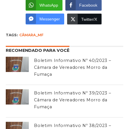
WhatsApp
Facebook
Messenger
Twitter/X
TAGS:
CÂMARA_MF
RECOMENDADO PARA VOCÊ
Boletim Informativo Nº 40/2023 –
Câmara de Vereadores Morro da
Fumaça
Boletim Informativo Nº 39/2023 –
Câmara de Vereadores Morro da
Fumaça
Boletim Informativo Nº 38/2023 –