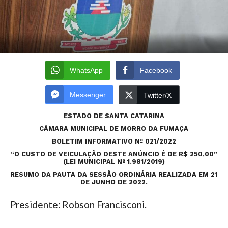
WhatsApp
Facebook
Messenger
Twitter/X
ESTADO DE SANTA CATARINA
CÂMARA MUNICIPAL DE MORRO DA FUMAÇA
BOLETIM INFORMATIVO Nº 021/2022
“O CUSTO DE VEICULAÇÃO DESTE ANÚNCIO É DE R$ 250,00”
(LEI MUNICIPAL Nº 1.981/2019)
RESUMO DA PAUTA DA SESSÃO ORDINÁRIA REALIZADA EM 21
DE JUNHO DE 2022.
Presidente: Robson Francisconi.