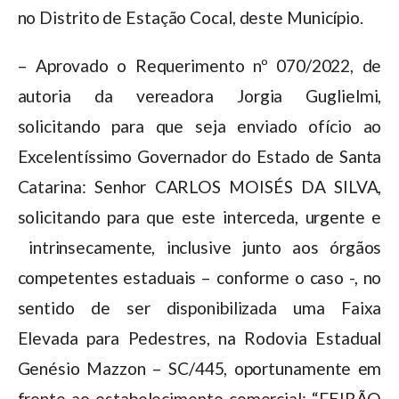
no Distrito de Estação Cocal, deste Município.
– Aprovado o Requerimento nº 070/2022, de
autoria da vereadora Jorgia Guglielmi,
solicitando para que seja enviado ofício ao
Excelentíssimo Governador do Estado de Santa
Catarina: Senhor CARLOS MOISÉS DA SILVA,
solicitando para que este interceda, urgente e
intrinsecamente, inclusive junto aos órgãos
competentes estaduais – conforme o caso -, no
sentido de ser disponibilizada uma Faixa
Elevada para Pedestres, na Rodovia Estadual
Genésio Mazzon – SC/445, oportunamente em
frente ao estabelecimento comercial: “FEIRÃO