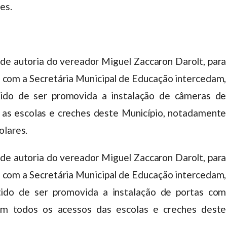
es.
 de autoria do vereador Miguel Zaccaron Darolt, para
e com a Secretária Municipal de Educação intercedam,
tido de ser promovida a instalação de câmeras de
as escolas e creches deste Município, notadamente
olares.
 de autoria do vereador Miguel Zaccaron Darolt, para
e com a Secretária Municipal de Educação intercedam,
tido de ser promovida a instalação de portas com
m todos os acessos das escolas e creches deste