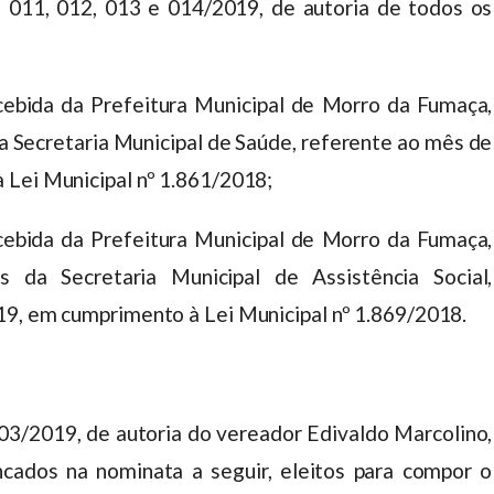
, 011, 012, 013 e 014/2019, de autoria de todos os
a da Prefeitura Municipal de Morro da Fumaça,
 Secretaria Municipal de Saúde, referente ao mês de
 Lei Municipal nº 1.861/2018;
a da Prefeitura Municipal de Morro da Fumaça,
 da Secretaria Municipal de Assistência Social,
19, em cumprimento à Lei Municipal nº 1.869/2018.
3/2019, de autoria do vereador Edivaldo Marcolino,
cados na nominata a seguir, eleitos para compor o