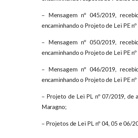
– Mensagem nº 045/2019, recebid
encaminhando o Projeto de Lei PE nº
– Mensagem nº 050/2019, recebid
encaminhando o Projeto de Lei PE nº
– Mensagem nº 046/2019, recebid
encaminhando o Projeto de Lei PE nº
– Projeto de Lei PL nº 07/2019, de 
Maragno;
– Projetos de Lei PL nº 04, 05 e 06/2