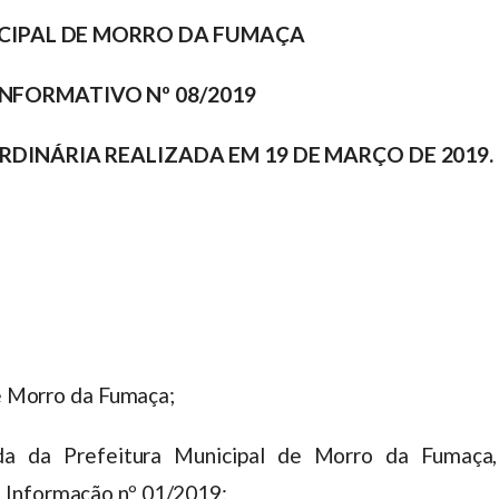
CIPAL DE MORRO DA FUMAÇA
INFORMATIVO Nº 08/2019
DINÁRIA REALIZADA EM 19 DE MARÇO DE 2019.
Morro da Fumaça;
a da Prefeitura Municipal de Morro da Fumaça,
 Informação nº 01/2019;