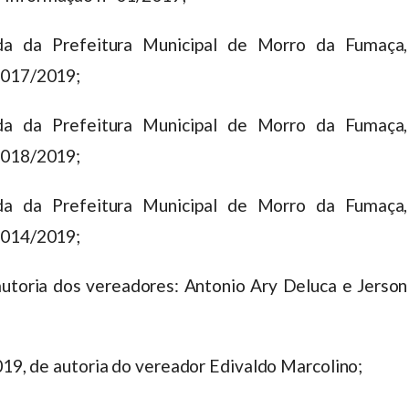
a da Prefeitura Municipal de Morro da Fumaça,
 017/2019;
a da Prefeitura Municipal de Morro da Fumaça,
 018/2019;
a da Prefeitura Municipal de Morro da Fumaça,
 014/2019;
autoria dos vereadores: Antonio Ary Deluca e Jerson
019, de autoria do vereador Edivaldo Marcolino;