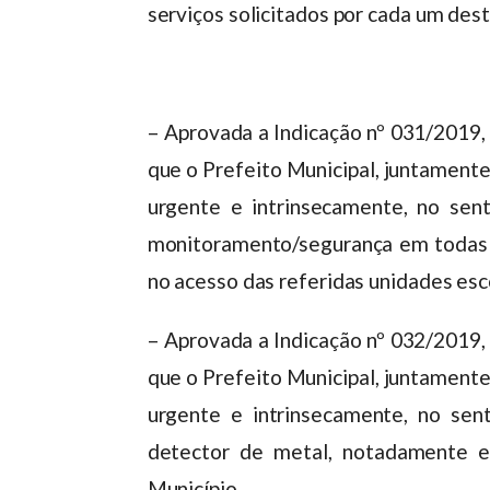
serviços solicitados por cada um dest
– Aprovada a Indicação nº 031/2019,
que o Prefeito Municipal, juntament
urgente e intrinsecamente, no sen
monitoramento/segurança em todas 
no acesso das referidas unidades esc
– Aprovada a Indicação nº 032/2019,
que o Prefeito Municipal, juntament
urgente e intrinsecamente, no sen
detector de metal, notadamente e
Município.