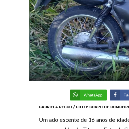
WhatsApp
Fa
GABRIELA RECCO / FOTO: CORPO DE BOMBEIR
Um adolescente de 16 anos de idade 