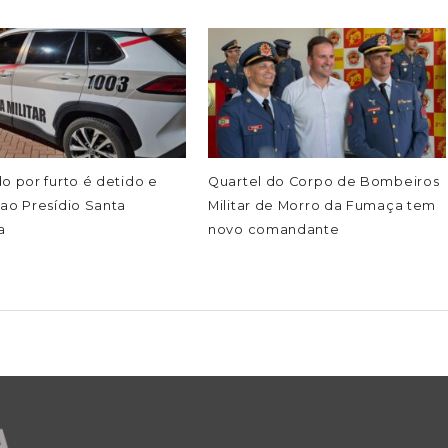
o por furto é detido e
Quartel do Corpo de Bombeiros
ao Presídio Santa
Militar de Morro da Fumaça tem
a
novo comandante