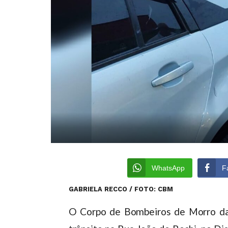
WhatsApp
F
GABRIELA RECCO / FOTO: CBM
O Corpo de Bombeiros de Morro da