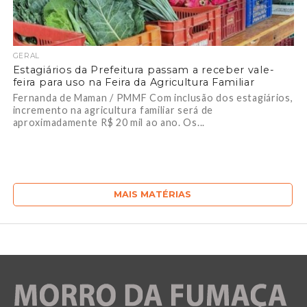
GERAL
Estagiários da Prefeitura passam a receber vale-
feira para uso na Feira da Agricultura Familiar
Fernanda de Maman / PMMF Com inclusão dos estagiários,
incremento na agricultura familiar será de
aproximadamente R$ 20 mil ao ano. Os...
MAIS MATÉRIAS