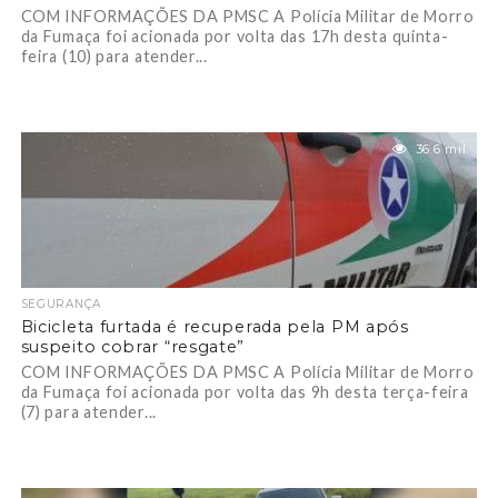
COM INFORMAÇÕES DA PMSC A Polícia Militar de Morro
da Fumaça foi acionada por volta das 17h desta quinta-
feira (10) para atender...
36.6 mil
SEGURANÇA
Bicicleta furtada é recuperada pela PM após
suspeito cobrar “resgate”
COM INFORMAÇÕES DA PMSC A Polícia Militar de Morro
da Fumaça foi acionada por volta das 9h desta terça-feira
(7) para atender...