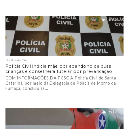
38.8 mil
SEGURANÇA
Polícia Civil indicia mãe por abandono de duas
crianças e conselheira tutelar por prevaricação
COM INFORMAÇÕES DA PCSC A Polícia Civil de Santa
Catarina, por meio da Delegacia de Polícia de Morro da
Fumaça, concluiu as...
30.1 mil