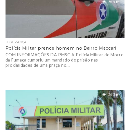
36.9 mil
SEGURANÇA
Polícia Militar prende homem no Bairro Maccari
COM INFORMAÇÕES DA PMSC A Polícia Militar de Morro
da Fumaça cumpriu um mandado de prisão nas
proximidades de uma praça no...
29.3 mil