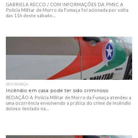
GABRIELA RECCO / COM INFORMAÇÕES DA PMSC A
Polícia Militar de Morro da Fumaça foi acionada por volta
das 11h deste sábado...
36.8 mil
SEGURANÇA
Incêndio em casa pode ter sido criminoso
REDAÇÃO A Polícia Militar de Morro da Fumaça atendeu a
uma ocorrência envolvendo a prática do crime de incêndio
doloso tentado na...