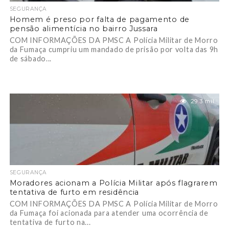
SEGURANÇA
Homem é preso por falta de pagamento de
pensão alimentícia no bairro Jussara
COM INFORMAÇÕES DA PMSC A Polícia Militar de Morro
da Fumaça cumpriu um mandado de prisão por volta das 9h
de sábado...
29.3 mil
SEGURANÇA
Moradores acionam a Polícia Militar após flagrarem
tentativa de furto em residência
COM INFORMAÇÕES DA PMSC A Polícia Militar de Morro
da Fumaça foi acionada para atender uma ocorrência de
tentativa de furto na...