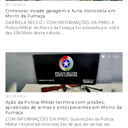
SEGURANÇA
Criminoso invade garagem e furta motoneta em
Morro da Fumaça
GABRIELA RECCO / COM INFORMAÇÕES DA PMSC A
Polícia Militar de Morro da Fumaça foi acionada por volta
das 10h10min deste sábado...
41.1 mil
SEGURANÇA
Ação da Polícia Militar termina com prisões,
apreensão de armas e entorpecentes em Morro da
Fumaça
COM INFORMAÇÕES DA PMSC Guarnições da Polícia
Militar receberam informações de que em um bar em