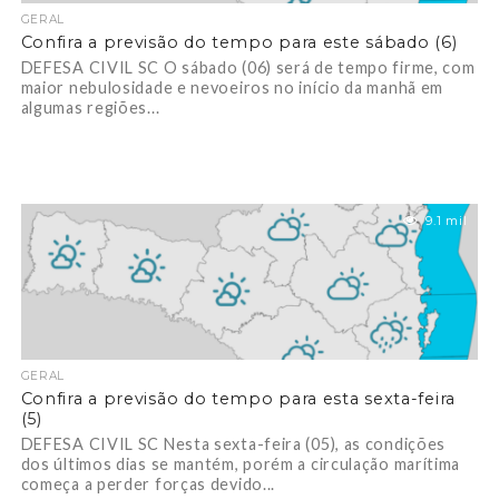
GERAL
Confira a previsão do tempo para este sábado (6)
DEFESA CIVIL SC O sábado (06) será de tempo firme, com
maior nebulosidade e nevoeiros no início da manhã em
algumas regiões...
9.1 mil
GERAL
Confira a previsão do tempo para esta sexta-feira
(5)
DEFESA CIVIL SC Nesta sexta-feira (05), as condições
dos últimos dias se mantém, porém a circulação marítima
começa a perder forças devido...