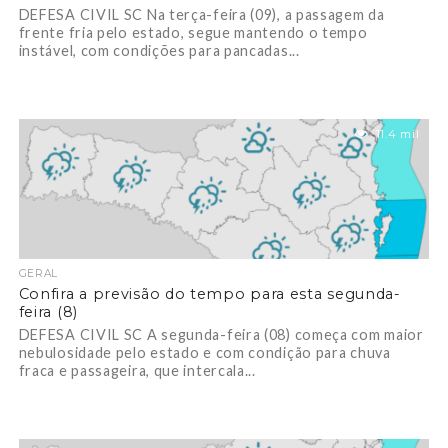
DEFESA CIVIL SC Na terça-feira (09), a passagem da
frente fria pelo estado, segue mantendo o tempo
instável, com condições para pancadas...
11.4 mil
GERAL
Confira a previsão do tempo para esta segunda-
feira (8)
DEFESA CIVIL SC A segunda-feira (08) começa com maior
nebulosidade pelo estado e com condição para chuva
fraca e passageira, que intercala...