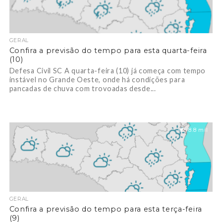
GERAL
Confira a previsão do tempo para esta quarta-feira
(10)
Defesa Civil SC A quarta-feira (10) já começa com tempo
instável no Grande Oeste, onde há condições para
pancadas de chuva com trovoadas desde...
8.8 mil
GERAL
Confira a previsão do tempo para esta terça-feira
(9)