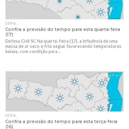
GERAL
Confira a previsão do tempo para esta quarta-feira
(17)
Defesa Civil SC Na quarta-feira (17), a influência de uma
massa de ar seco e frio segue favorecendo temperaturas
baixas, com condição para...
9.7 mil
GERAL
Confira a previsão do tempo para esta terça-feira
(16)