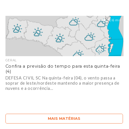
10.6 mil
GERAL
Confira a previsão do tempo para esta quinta-feira
(4)
DEFESA CIVIL SC Na quinta-feira (04), o vento passa a
soprar de leste/nordeste mantendo a maior presença de
nuvens e a ocorrência...
MAIS MATÉRIAS