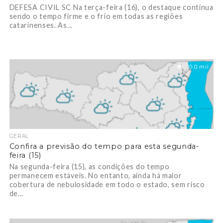
DEFESA CIVIL SC Na terça-feira (16), o destaque continua
sendo o tempo firme e o frio em todas as regiões
catarinenses. As...
10.0 mil
GERAL
Confira a previsão do tempo para esta segunda-
feira (15)
Na segunda-feira (15), as condições do tempo
permanecem estáveis. No entanto, ainda há maior
cobertura de nebulosidade em todo o estado, sem risco
de...