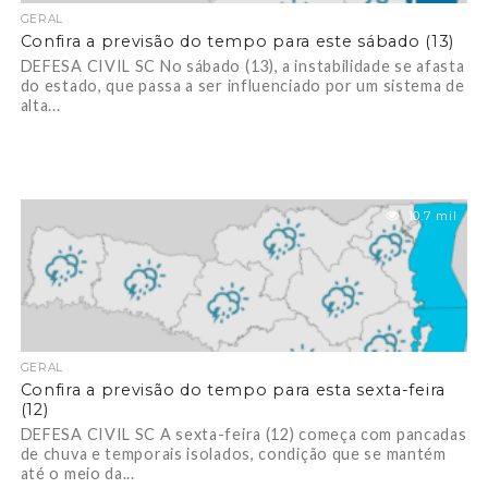
GERAL
Confira a previsão do tempo para este sábado (13)
DEFESA CIVIL SC No sábado (13), a instabilidade se afasta
do estado, que passa a ser influenciado por um sistema de
alta...
10.7 mil
GERAL
Confira a previsão do tempo para esta sexta-feira
(12)
DEFESA CIVIL SC A sexta-feira (12) começa com pancadas
de chuva e temporais isolados, condição que se mantém
até o meio da...