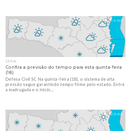
11.4 mil
GERAL
Confira a previsão do tempo para esta quinta-feira
(18)
Defesa Civil SC Na quinta-feira (18), o sistema de alta
pressão segue garantindo tempo firme pelo estado. Entre
a madrugada e o início...
12.0 mil