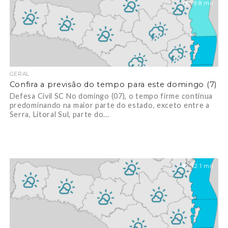
9.8 mil
GERAL
Confira a previsão do tempo para este domingo (7)
Defesa Civil SC No domingo (07), o tempo firme continua
predominando na maior parte do estado, exceto entre a
Serra, Litoral Sul, parte do...
12.1 mil