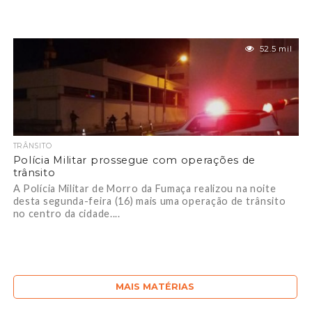
52.5 mil
TRÂNSITO
Polícia Militar prossegue com operações de
trânsito
A Polícia Militar de Morro da Fumaça realizou na noite
desta segunda-feira (16) mais uma operação de trânsito
no centro da cidade....
MAIS MATÉRIAS