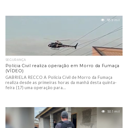
58.9 mil
SEGURANÇA
Polícia Civil realiza operação em Morro da Fumaça
(VÍDEO)
GABRIELA RECCO A Polícia Civil de Morro da Fumaça
realiza desde as primeiras horas da manhã desta quinta-
feira (17) uma operação para...
50.1 mil