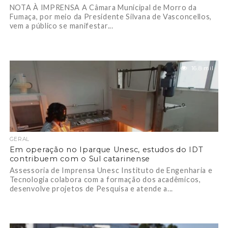
NOTA À IMPRENSA A Câmara Municipal de Morro da
Fumaça, por meio da Presidente Silvana de Vasconcellos,
vem a público se manifestar...
16.8 mil
GERAL
Em operação no Iparque Unesc, estudos do IDT
contribuem com o Sul catarinense
Assessoria de Imprensa Unesc Instituto de Engenharia e
Tecnologia colabora com a formação dos acadêmicos,
desenvolve projetos de Pesquisa e atende a...