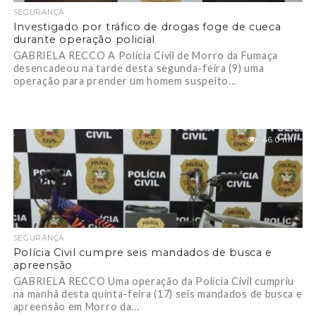
SEGURANÇA
Investigado por tráfico de drogas foge de cueca
durante operação policial
GABRIELA RECCO A Polícia Civil de Morro da Fumaça
desencadeou na tarde desta segunda-feira (9) uma
operação para prender um homem suspeito...
46.0 mil
SEGURANÇA
Polícia Civil cumpre seis mandados de busca e
apreensão
GABRIELA RECCO Uma operação da Polícia Civil cumpriu
na manhã desta quinta-feira (17) seis mandados de busca e
apreensão em Morro da...