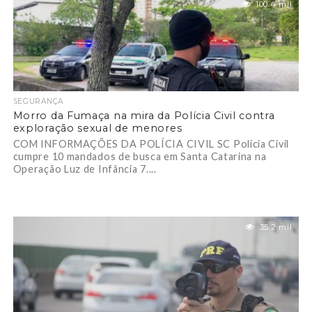
100.4 mil
SEGURANÇA
Morro da Fumaça na mira da Polícia Civil contra
exploração sexual de menores
COM INFORMAÇÕES DA POLÍCIA CIVIL SC Polícia Civil
cumpre 10 mandados de busca em Santa Catarina na
Operação Luz de Infância 7....
35.2 mil