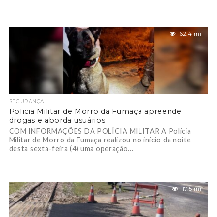
62.4 mil
SEGURANÇA
Polícia Militar de Morro da Fumaça apreende
drogas e aborda usuários
COM INFORMAÇÕES DA POLÍCIA MILITAR A Polícia
Militar de Morro da Fumaça realizou no início da noite
desta sexta-feira (4) uma operação...
17.5 mil