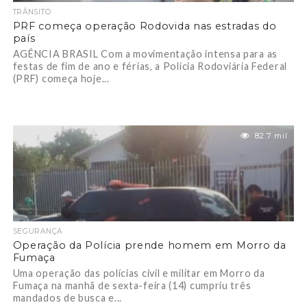
TRÂNSITO
PRF começa operação Rodovida nas estradas do
país
AGÊNCIA BRASIL Com a movimentação intensa para as
festas de fim de ano e férias, a Polícia Rodoviária Federal
(PRF) começa hoje...
82.7 mil
SEGURANÇA
Operação da Polícia prende homem em Morro da
Fumaça
Uma operação das polícias civil e militar em Morro da
Fumaça na manhã de sexta-feira (14) cumpriu três
mandados de busca e...