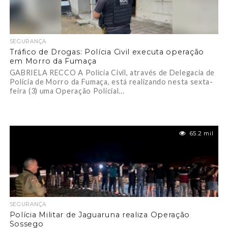
SEGURANÇA
Tráfico de Drogas: Polícia Civil executa operação
em Morro da Fumaça
GABRIELA RECCO A Polícia Civil, através de Delegacia de
Polícia de Morro da Fumaça, está realizando nesta sexta-
feira (3) uma Operação Policial...
65.2 mil
SEGURANÇA
Polícia Militar de Jaguaruna realiza Operação
Sossego