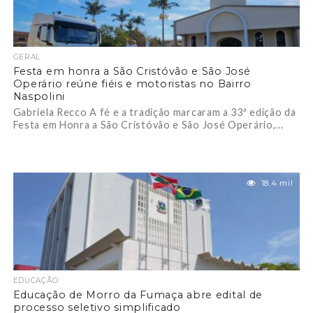
GERAL
Festa em honra a São Cristóvão e São José
Operário reúne fiéis e motoristas no Bairro
Naspolini
Gabriela Recco A fé e a tradição marcaram a 33ª edição da
Festa em Honra a São Cristóvão e São José Operário,...
18.4 mil
EDUCAÇÃO
Educação de Morro da Fumaça abre edital de
processo seletivo simplificado