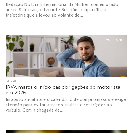
Redação No Dia Internacional da Mulher, comemorado
neste 8 de março, Ivonete Serafim compartilha a
trajetória que a levou ao volante de...
4.5 mil
GERAL
IPVA marca o início das obrigações do motorista
em 2026
Imposto anual abre o calendário de compromissos e exige
atenção para evitar atrasos, multas e restrições ao
veículo. Com a chegada de...