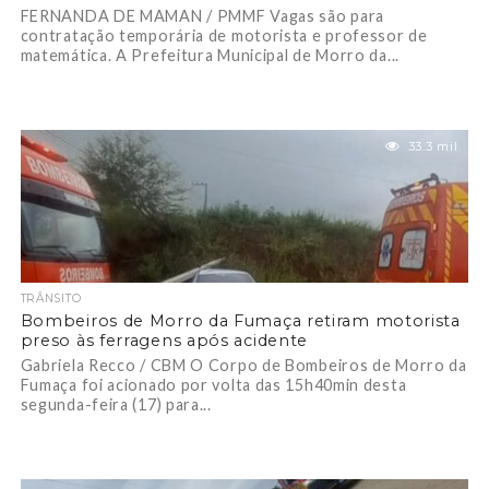
FERNANDA DE MAMAN / PMMF Vagas são para
contratação temporária de motorista e professor de
matemática. A Prefeitura Municipal de Morro da...
33.3 mil
TRÂNSITO
Bombeiros de Morro da Fumaça retiram motorista
preso às ferragens após acidente
Gabriela Recco / CBM O Corpo de Bombeiros de Morro da
Fumaça foi acionado por volta das 15h40min desta
segunda-feira (17) para...