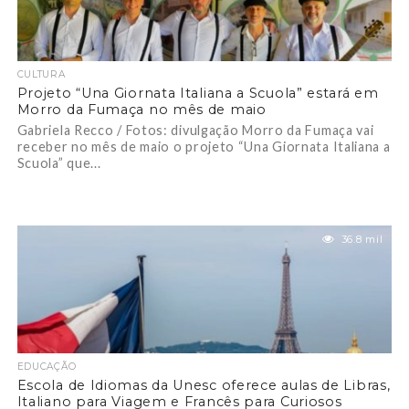
CULTURA
Projeto “Una Giornata Italiana a Scuola” estará em
Morro da Fumaça no mês de maio
Gabriela Recco / Fotos: divulgação Morro da Fumaça vai
receber no mês de maio o projeto “Una Giornata Italiana a
Scuola” que...
36.8 mil
EDUCAÇÃO
Escola de Idiomas da Unesc oferece aulas de Libras,
Italiano para Viagem e Francês para Curiosos