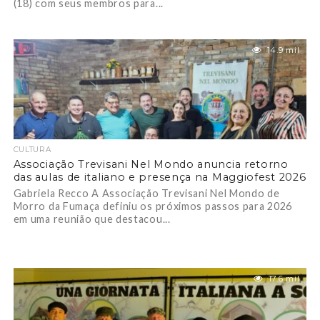
(18) com seus membros para...
14.9 mil
CULTURA
Associação Trevisani Nel Mondo anuncia retorno
das aulas de italiano e presença na Maggiofest 2026
Gabriela Recco A Associação Trevisani Nel Mondo de
Morro da Fumaça definiu os próximos passos para 2026
em uma reunião que destacou...
17.6 mil