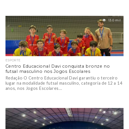
13.0 mil
ESPORTE
Centro Educacional Davi conquista bronze no
futsal masculino nos Jogos Escolares
Redação O Centro Educacional Davi garantiu o terceiro
lugar na modalidade futsal masculino, categoria de 12 a 14
anos, nos Jogos Escolares...
11.7 mil