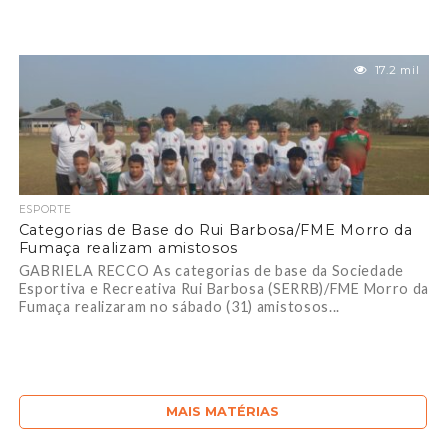
17.2 mil
ESPORTE
Categorias de Base do Rui Barbosa/FME Morro da
Fumaça realizam amistosos
GABRIELA RECCO As categorias de base da Sociedade
Esportiva e Recreativa Rui Barbosa (SERRB)/FME Morro da
Fumaça realizaram no sábado (31) amistosos...
MAIS MATÉRIAS