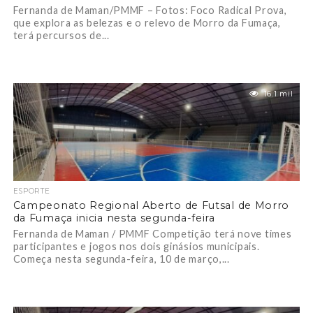
Fernanda de Maman/PMMF – Fotos: Foco Radical Prova,
que explora as belezas e o relevo de Morro da Fumaça,
terá percursos de...
16.1 mil
ESPORTE
Campeonato Regional Aberto de Futsal de Morro
da Fumaça inicia nesta segunda-feira
Fernanda de Maman / PMMF Competição terá nove times
participantes e jogos nos dois ginásios municipais.
Começa nesta segunda-feira, 10 de março,...