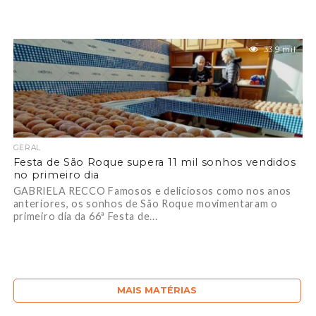
33.9 mil
GERAL
Festa de São Roque supera 11 mil sonhos vendidos
no primeiro dia
GABRIELA RECCO Famosos e deliciosos como nos anos
anteriores, os sonhos de São Roque movimentaram o
primeiro dia da 66ª Festa de...
MAIS MATÉRIAS