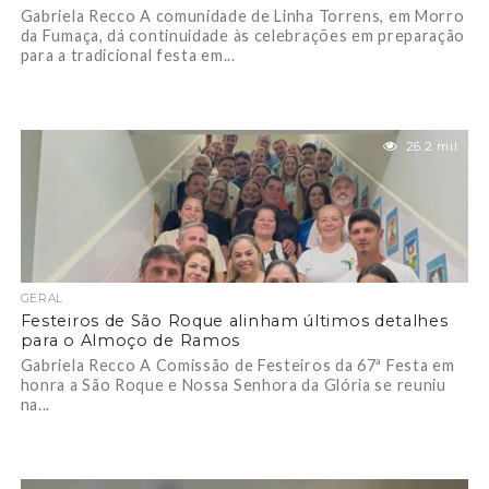
Gabriela Recco A comunidade de Linha Torrens, em Morro
da Fumaça, dá continuidade às celebrações em preparação
para a tradicional festa em...
26.2 mil
GERAL
Festeiros de São Roque alinham últimos detalhes
para o Almoço de Ramos
Gabriela Recco A Comissão de Festeiros da 67ª Festa em
honra a São Roque e Nossa Senhora da Glória se reuniu
na...