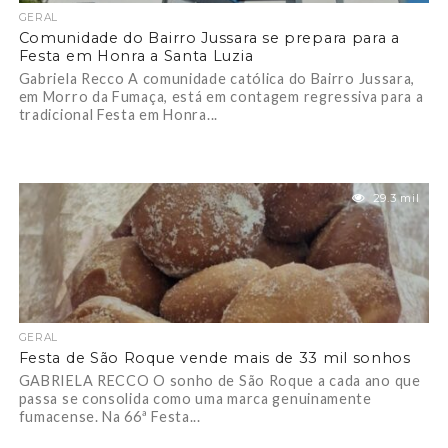
GERAL
Comunidade do Bairro Jussara se prepara para a
Festa em Honra a Santa Luzia
Gabriela Recco A comunidade católica do Bairro Jussara,
em Morro da Fumaça, está em contagem regressiva para a
tradicional Festa em Honra...
29.3 mil
GERAL
Festa de São Roque vende mais de 33 mil sonhos
GABRIELA RECCO O sonho de São Roque a cada ano que
passa se consolida como uma marca genuinamente
fumacense. Na 66ª Festa...