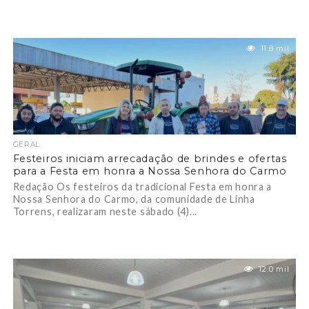
11.8 mil
GERAL
Festeiros iniciam arrecadação de brindes e ofertas
para a Festa em honra a Nossa Senhora do Carmo
Redação Os festeiros da tradicional Festa em honra a
Nossa Senhora do Carmo, da comunidade de Linha
Torrens, realizaram neste sábado (4)...
12.0 mil