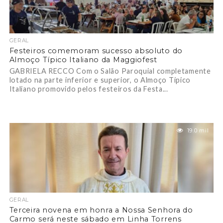
GERAL
Festeiros comemoram sucesso absoluto do
Almoço Típico Italiano da Maggiofest
GABRIELA RECCO Com o Salão Paroquial completamente
lotado na parte inferior e superior, o Almoço Típico
Italiano promovido pelos festeiros da Festa...
19.0 mil
GERAL
Terceira novena em honra a Nossa Senhora do
Carmo será neste sábado em Linha Torrens