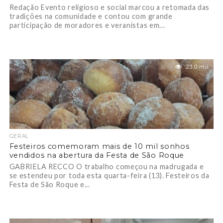
Redação Evento religioso e social marcou a retomada das
tradições na comunidade e contou com grande
participação de moradores e veranistas em...
23.0 mil
GERAL
Festeiros comemoram mais de 10 mil sonhos
vendidos na abertura da Festa de São Roque
GABRIELA RECCO O trabalho começou na madrugada e
se estendeu por toda esta quarta-feira (13). Festeiros da
Festa de São Roque e...