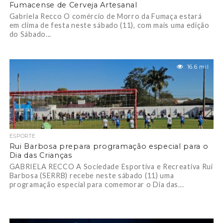
Fumacense de Cerveja Artesanal
Gabriela Recco O comércio de Morro da Fumaça estará
em clima de festa neste sábado (11), com mais uma edição
do Sábado...
16.6 mil
ESPORTE
Rui Barbosa prepara programação especial para o
Dia das Crianças
GABRIELA RECCO A Sociedade Esportiva e Recreativa Rui
Barbosa (SERRB) recebe neste sábado (11) uma
programação especial para comemorar o Dia das...