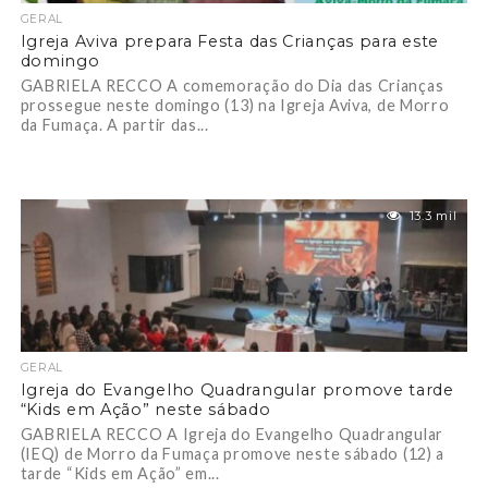
GERAL
Igreja Aviva prepara Festa das Crianças para este
domingo
GABRIELA RECCO A comemoração do Dia das Crianças
prossegue neste domingo (13) na Igreja Aviva, de Morro
da Fumaça. A partir das...
13.3 mil
GERAL
Igreja do Evangelho Quadrangular promove tarde
“Kids em Ação” neste sábado
GABRIELA RECCO A Igreja do Evangelho Quadrangular
(IEQ) de Morro da Fumaça promove neste sábado (12) a
tarde “Kids em Ação” em...