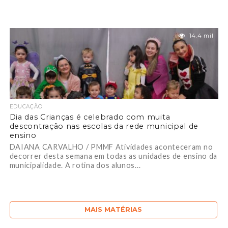
14.4 mil
EDUCAÇÃO
Dia das Crianças é celebrado com muita
descontração nas escolas da rede municipal de
ensino
DAIANA CARVALHO / PMMF Atividades aconteceram no
decorrer desta semana em todas as unidades de ensino da
municipalidade. A rotina dos alunos...
MAIS MATÉRIAS