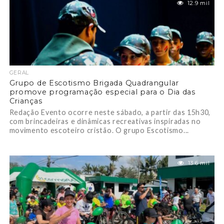
12.9 mil
GERAL
Grupo de Escotismo Brigada Quadrangular
promove programação especial para o Dia das
Crianças
Redação Evento ocorre neste sábado, a partir das 15h30,
com brincadeiras e dinâmicas recreativas inspiradas no
movimento escoteiro cristão. O grupo Escotismo...
13.6 mil