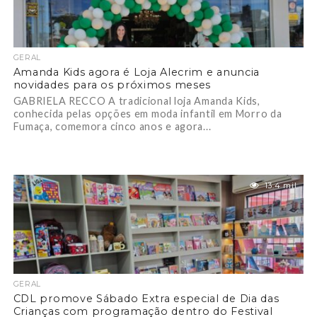
GERAL
Amanda Kids agora é Loja Alecrim e anuncia
novidades para os próximos meses
GABRIELA RECCO A tradicional loja Amanda Kids,
conhecida pelas opções em moda infantil em Morro da
Fumaça, comemora cinco anos e agora...
13.4 mil
GERAL
CDL promove Sábado Extra especial de Dia das
Crianças com programação dentro do Festival