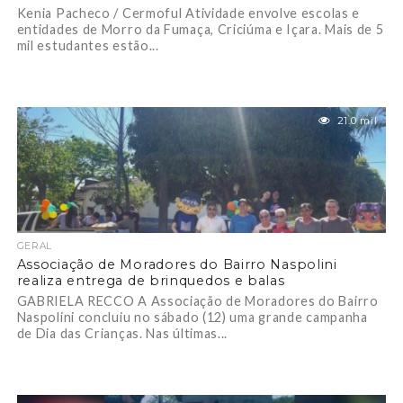
Kenia Pacheco / Cermoful Atividade envolve escolas e
entidades de Morro da Fumaça, Criciúma e Içara. Mais de 5
mil estudantes estão...
21.0 mil
GERAL
Associação de Moradores do Bairro Naspolini
realiza entrega de brinquedos e balas
GABRIELA RECCO A Associação de Moradores do Bairro
Naspolini concluiu no sábado (12) uma grande campanha
de Dia das Crianças. Nas últimas...