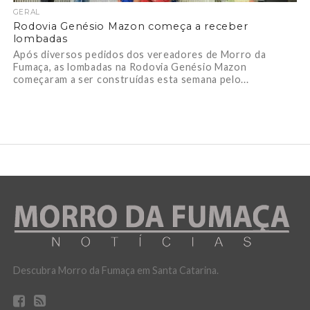
GERAL
Rodovia Genésio Mazon começa a receber
lombadas
Após diversos pedidos dos vereadores de Morro da
Fumaça, as lombadas na Rodovia Genésio Mazon
começaram a ser construídas esta semana pelo...
Descubra Morro da Fumaça em Santa Catarina.