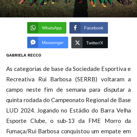
WhatsApp
Facebook
Messenger
Twitter/X
GABRIELA RECCO
As categorias de base da Sociedade Esportiva e
Recreativa Rui Barbosa (SERRB) voltaram a
campo neste fim de semana para disputar a
quinta rodada do Campeonato Regional de Base
LUD 2024. Jogando no Estádio do Barra Velha
Esporte Clube, o sub-13 da FME Morro da
Fumaça/Rui Barbosa conquistou um empate em