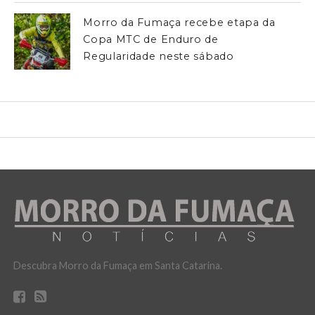
Morro da Fumaça recebe etapa da
Copa MTC de Enduro de
Regularidade neste sábado
Descubra Morro da Fumaça em Santa Catarina.