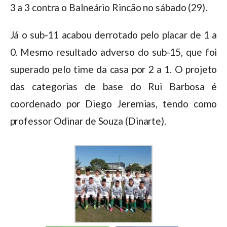
3 a 3 contra o Balneário Rincão no sábado (29).
Já o sub-11 acabou derrotado pelo placar de 1 a
0. Mesmo resultado adverso do sub-15, que foi
superado pelo time da casa por 2 a 1. O projeto
das categorias de base do Rui Barbosa é
coordenado por Diego Jeremias, tendo como
professor Odinar de Souza (Dinarte).