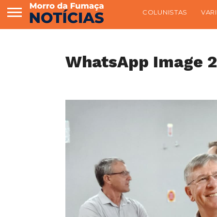
COLUNISTAS
VAR
WhatsApp Image 20