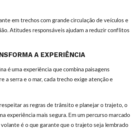
ante em trechos com grande circulação de veículos e
ão. Atitudes responsáveis ajudam a reduzir conflitos
NSFORMA A EXPERIÊNCIA
rina é uma experiência que combina paisagens
e a serra e o mar, cada trecho exige atenção e
speitar as regras de trânsito e planejar o trajeto, o
ma experiência mais segura. Em um percurso marcado
 volante é o que garante que o trajeto seja lembrado