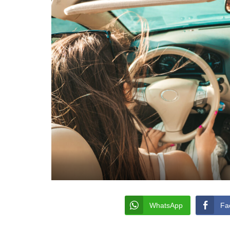
WhatsApp
Fa