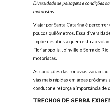
Diversidade de paisagens e condições da
motoristas
Viajar por Santa Catarina é percorrer
poucos quilômetros. Essa diversidade
impõe desafios a quem está ao volant
Florianópolis, Joinville e Serra do R
motoristas.
As condições das rodovias variam ao 
vias mais rápidas em áreas próximas 
condutor e reforça a importância de d
TRECHOS DE SERRA EXIGE