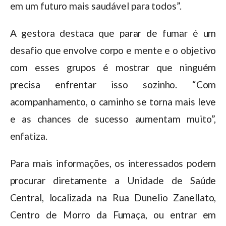
em um futuro mais saudável para todos”.
A gestora destaca que parar de fumar é um
desafio que envolve corpo e mente e o objetivo
com esses grupos é mostrar que ninguém
precisa enfrentar isso sozinho. “Com
acompanhamento, o caminho se torna mais leve
e as chances de sucesso aumentam muito”,
enfatiza.
Para mais informações, os interessados podem
procurar diretamente a Unidade de Saúde
Central, localizada na Rua Dunelio Zanellato,
Centro de Morro da Fumaça, ou entrar em