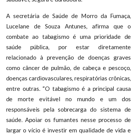
A secretária de Saúde de Morro da Fumaça,
Lucelane de Souza Antunes, afirma que o
combate ao tabagismo é uma prioridade de
saúde pública, por estar diretamente
relacionado à prevenção de doenças graves
como câncer de pulmão, de cabeça e pescoço,
doenças cardiovasculares, respiratórias crônicas,
entre outras. “O tabagismo é a principal causa
de morte evitável no mundo e um dos
responsáveis pela sobrecarga do sistema de
saúde. Apoiar os fumantes nesse processo de
largar o vício é investir em qualidade de vida e