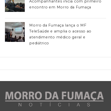
Acompanhantes inicia com primeiro
encontro em Morro da Fumaça
Morro da Fumaça lança o MF
TeleSaúde e amplia o acesso ao
atendimento médico geral e
pediátrico