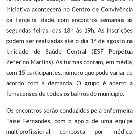
iniciativa acontecerá no Centro de Convivência
da Terceira Idade, com encontros semanais às
segundas-feiras, das 18h às 19h. As inscrições
podem ser realizadas até o dia 1º de agosto na
Unidade de Saúde Central (ESF Perpétua
Zeferino Martins). As turmas contam, em média,
com 15 participantes, número que pode variar de
acordo com a demanda. O grupo é aberto a
fumacenses de todos os bairros do município.
Os encontros serão conduzidos pela enfermeira
Taise Fernandes, com o apoio de uma equipe
multiprofissional composta por médico,