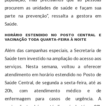
procurem as unidades de saúde e façam sua
parte na prevenção”, ressalta a gestora em
Saúde.
HORÁRIO ESTENDIDO NO POSTO CENTRAL E
VACINAÇÃO TODA QUARTA-FEIRA À NOITE
Além das campanhas especiais, a Secretaria de
Saúde tem investido na ampliação do acesso aos
serviços. Nesta semana, voltou a oferecer
atendimento em horário estendido no Posto de
Saúde Central, de segunda a sexta-feira, até as
20h, com atendimento médico e de
enfermagem para casos de urgência. A