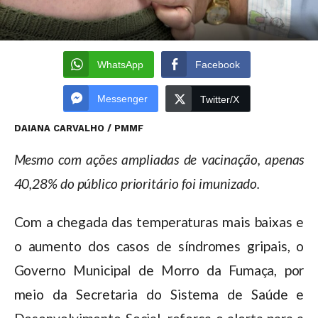
WhatsApp
Facebook
Messenger
Twitter/X
DAIANA CARVALHO / PMMF
Mesmo com ações ampliadas de vacinação, apenas
40,28% do público prioritário foi imunizado.
Com a chegada das temperaturas mais baixas e
o aumento dos casos de síndromes gripais, o
Governo Municipal de Morro da Fumaça, por
meio da Secretaria do Sistema de Saúde e