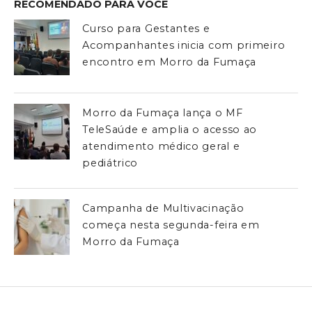
RECOMENDADO PARA VOCÊ
Curso para Gestantes e
Acompanhantes inicia com primeiro
encontro em Morro da Fumaça
Morro da Fumaça lança o MF
TeleSaúde e amplia o acesso ao
atendimento médico geral e
pediátrico
Campanha de Multivacinação
começa nesta segunda-feira em
Morro da Fumaça