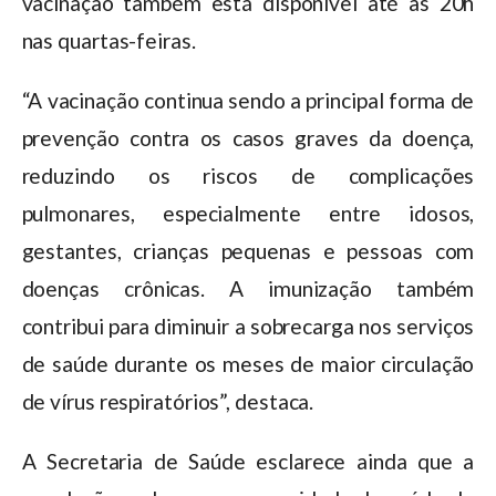
vacinação também está disponível até as 20h
nas quartas-feiras.
“A vacinação continua sendo a principal forma de
prevenção contra os casos graves da doença,
reduzindo os riscos de complicações
pulmonares, especialmente entre idosos,
gestantes, crianças pequenas e pessoas com
doenças crônicas. A imunização também
contribui para diminuir a sobrecarga nos serviços
de saúde durante os meses de maior circulação
de vírus respiratórios”, destaca.
A Secretaria de Saúde esclarece ainda que a