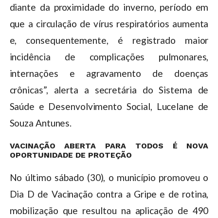
diante da proximidade do inverno, período em
que a circulação de vírus respiratórios aumenta
e, consequentemente, é registrado maior
incidência de complicações pulmonares,
internações e agravamento de doenças
crônicas”, alerta a secretária do Sistema de
Saúde e Desenvolvimento Social, Lucelane de
Souza Antunes.
VACINAÇÃO ABERTA PARA TODOS É NOVA
OPORTUNIDADE DE PROTEÇÃO
No último sábado (30), o município promoveu o
Dia D de Vacinação contra a Gripe e de rotina,
mobilização que resultou na aplicação de 490