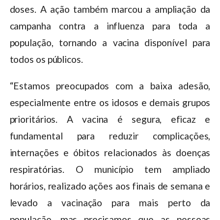
doses. A ação também marcou a ampliação da
campanha contra a influenza para toda a
população, tornando a vacina disponível para
todos os públicos.
“Estamos preocupados com a baixa adesão,
especialmente entre os idosos e demais grupos
prioritários. A vacina é segura, eficaz e
fundamental para reduzir complicações,
internações e óbitos relacionados às doenças
respiratórias. O município tem ampliado
horários, realizado ações aos finais de semana e
levado a vacinação para mais perto da
população, mas precisamos que as pessoas