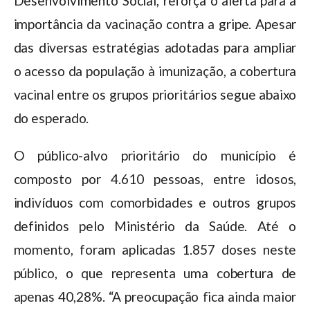
Desenvolvimento Social, reforça o alerta para a
importância da vacinação contra a gripe. Apesar
das diversas estratégias adotadas para ampliar
o acesso da população à imunização, a cobertura
vacinal entre os grupos prioritários segue abaixo
do esperado.
O público-alvo prioritário do município é
composto por 4.610 pessoas, entre idosos,
indivíduos com comorbidades e outros grupos
definidos pelo Ministério da Saúde. Até o
momento, foram aplicadas 1.857 doses neste
público, o que representa uma cobertura de
apenas 40,28%. “A preocupação fica ainda maior