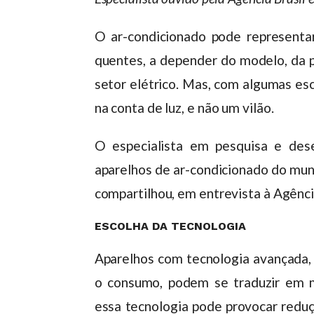
O ar-condicionado pode represent
quentes, a depender do modelo, da 
setor elétrico. Mas, com algumas es
na conta de luz, e não um vilão.
O especialista em pesquisa e des
aparelhos de ar-condicionado do mu
compartilhou, em entrevista à Agênci
ESCOLHA DA TECNOLOGIA
Aparelhos com tecnologia avançada, 
o consumo, podem se traduzir em 
essa tecnologia pode provocar redu