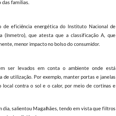
 das famílias.
 de eficiência energética do Instituto Nacional de
a (Inmetro), que atesta que a classificação A, que
nte, menor impacto no bolso do consumidor.
m ser levados em conta o ambiente onde está
a de utilização. Por exemplo, manter portas e janelas
local contra o sol e o calor, por meio de cortinas e
ia, salientou Magalhães, tendo em vista que filtros