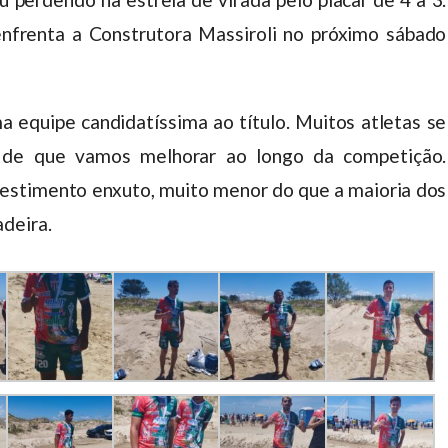
nfrenta a Construtora Massiroli no próximo sábado
equipe candidatíssima ao título. Muitos atletas se
 de que vamos melhorar ao longo da competição.
stimento enxuto, muito menor do que a maioria dos
deira.