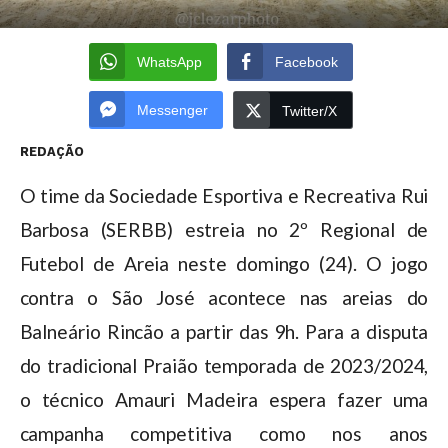
WhatsApp
Facebook
Messenger
Twitter/X
REDAÇÃO
O time da Sociedade Esportiva e Recreativa Rui
Barbosa (SERBB) estreia no 2º Regional de
Futebol de Areia neste domingo (24). O jogo
contra o São José acontece nas areias do
Balneário Rincão a partir das 9h. Para a disputa
do tradicional Praião temporada de 2023/2024,
o técnico Amauri Madeira espera fazer uma
campanha competitiva como nos anos