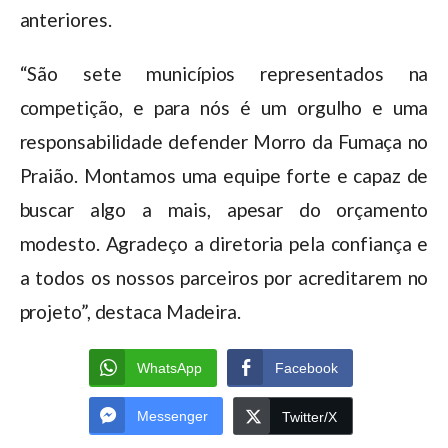
anteriores.
“São sete municípios representados na
competição, e para nós é um orgulho e uma
responsabilidade defender Morro da Fumaça no
Praião. Montamos uma equipe forte e capaz de
buscar algo a mais, apesar do orçamento
modesto. Agradeço a diretoria pela confiança e
a todos os nossos parceiros por acreditarem no
projeto”, destaca Madeira.
WhatsApp
Facebook
Messenger
Twitter/X